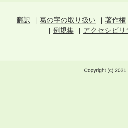
翻訳
葛の字の取り扱い
著作権
例規集
アクセシビリ
Copyright (c) 2021 