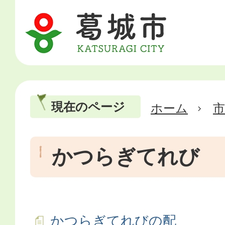
現在のページ
ホーム
市
かつらぎてれび
かつらぎてれびの配