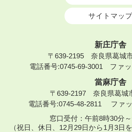
サイトマッ
新庄庁舎
〒639-2195 奈良県葛城
電話番号:0745-69-3001 ファック
當麻庁舎
〒639-2197 奈良県葛
電話番号:0745-48-2811 ファック
窓口受付：午前8時30分～
（祝日、休日、12月29日から1月3