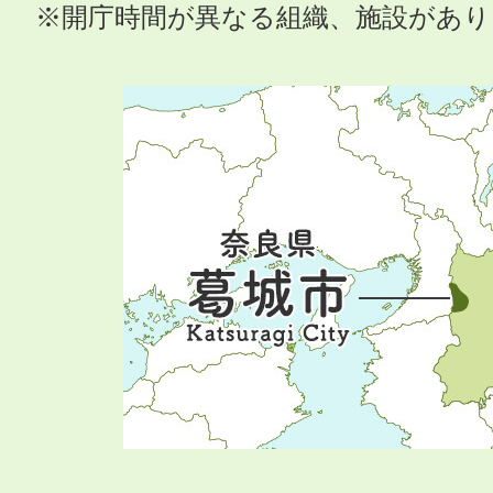
※開庁時間が異なる組織、施設があ