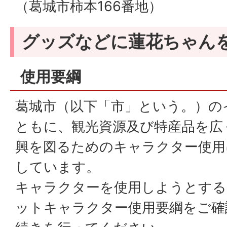
（葛城市柿本166番地）
グッズなどに蓮花ちゃん
使用要綱
葛城市（以下「市」という。）の
ともに、観光資源及び特産品を広
興を図るためのキャラクター使用
しています。
キャラクターを使用しようとする
ットキャラクター使用要綱をご確