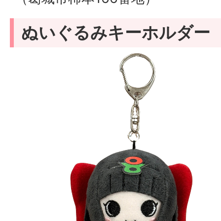
ぬいぐるみキーホルダー