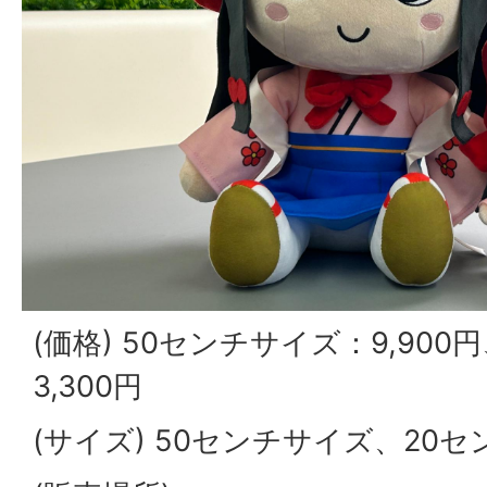
(価格) 50センチサイズ：9,90
3,300円
(サイズ) 50センチサイズ、20