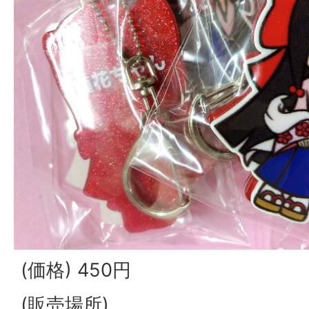
(価格) 450円
(販売場所)