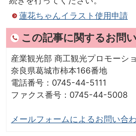
続きを行ってください。
蓮花ちゃんイラスト使用申請
この記事に関するお問
産業観光部 商工観光プロモーシ
奈良県葛城市柿本166番地
電話番号：0745-44-5111
ファクス番号：0745-44-5008
メールフォームによるお問い合