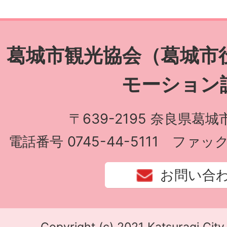
葛城市観光協会（葛城市
モーション
〒639-2195 奈良県葛城
電話番号 0745-44-5111 ファック
お問い合
Copyright (c) 2021 Katsuragi City.