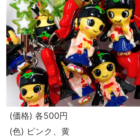
(価格) 各500円
(色) ピンク、黄