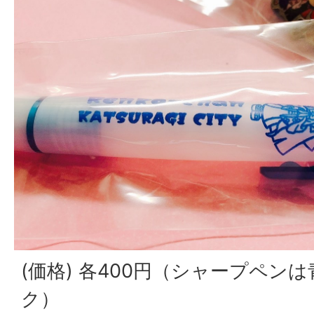
(価格) 各400円（シャープペン
ク）