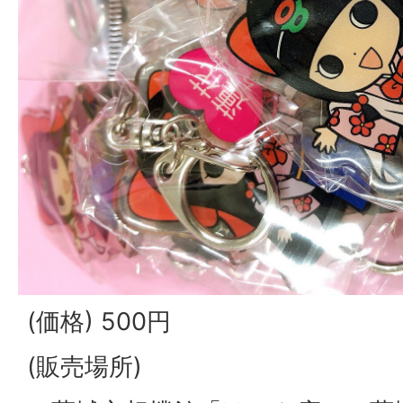
(価格) 500円
(販売場所)