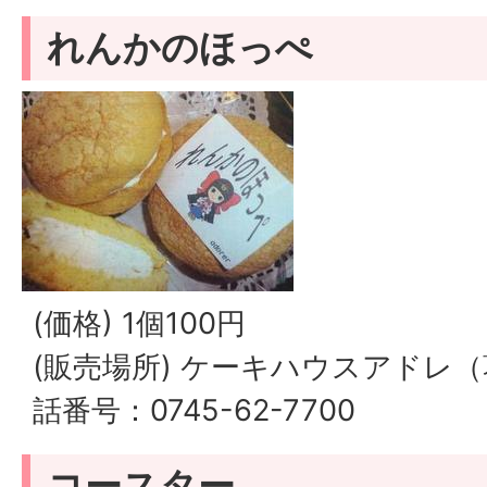
れんかのほっぺ
(価格) 1個100円
(販売場所) ケーキハウスアドレ（
話番号：0745-62-7700
コースター