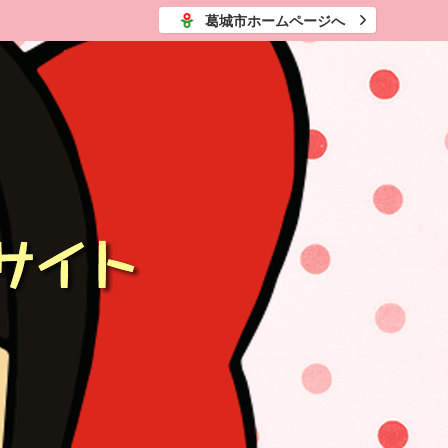
葛城市ホームページへ