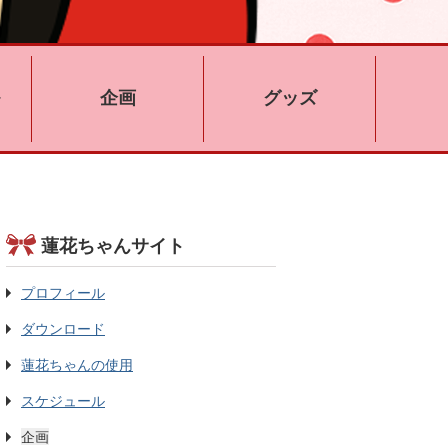
企画
グッズ
蓮花ちゃんサイト
プロフィール
ダウンロード
蓮花ちゃんの使用
スケジュール
企画