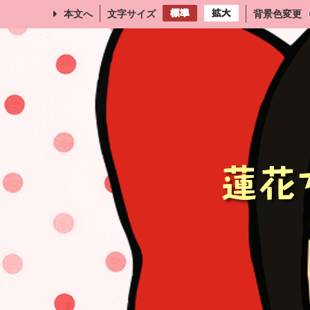
本文へ
文字サイズ
背景色変更