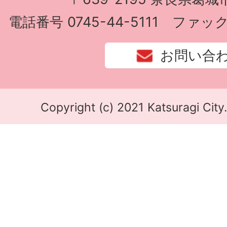
電話番号 0745-44-5111 ファック
お問い合
Copyright (c) 2021 Katsuragi City.