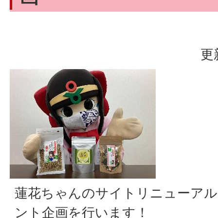
更
蓮花ちゃんのサイトリニューアル
ント企画を行います！