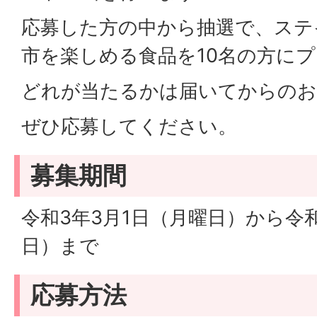
応募した方の中から抽選で、ステ
市を楽しめる食品を10名の方に
どれが当たるかは届いてからのお
ぜひ応募してください。
募集期間
令和3年3月1日（月曜日）から令和
日）まで
応募方法