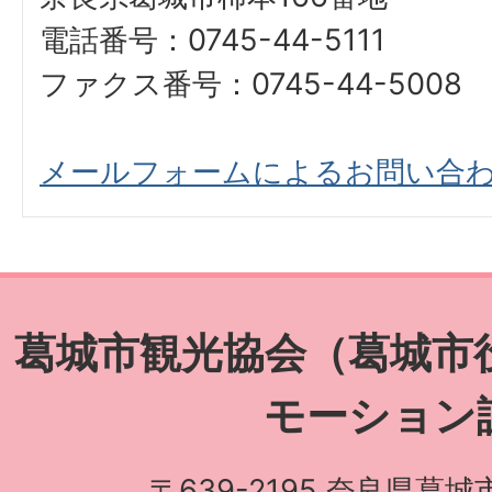
電話番号：0745-44-5111
ファクス番号：0745-44-5008
メールフォームによるお問い合
葛城市観光協会（葛城市
モーション
〒639-2195 奈良県葛城