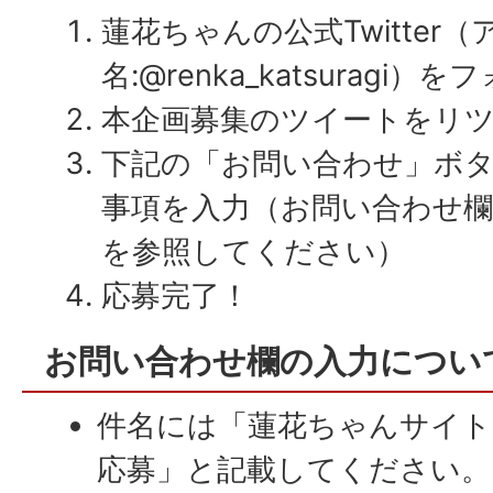
蓮花ちゃんの公式Twitter
名:@renka_katsuragi）を
本企画募集のツイートをリ
下記の「お問い合わせ」ボ
事項を入力（お問い合わせ
を参照してください）
応募完了！
お問い合わせ欄の入力につい
件名には「蓮花ちゃんサイト
応募」と記載してください。