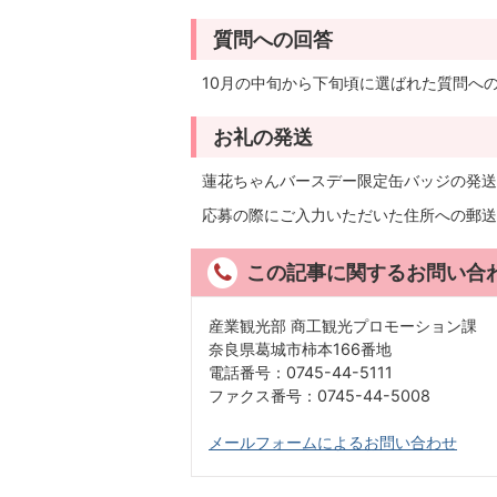
質問への回答
10月の中旬から下旬頃に選ばれた質問へ
お礼の発送
蓮花ちゃんバースデー限定缶バッジの発送
応募の際にご入力いただいた住所への郵送
この記事に関するお問い合
産業観光部 商工観光プロモーション課
奈良県葛城市柿本166番地
電話番号：0745-44-5111
ファクス番号：0745-44-5008
メールフォームによるお問い合わせ