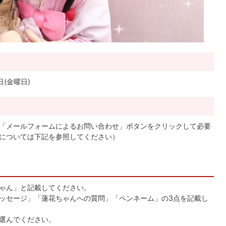
日(金曜日)
「メールフォームによるお問い合わせ」ボタンをクリックして必要
については下記を参照してください）
ゃん」と記載してください。
ッセージ」「蓮花ちゃんへの質問」「ペンネーム」の3点を記載し
選んでください。