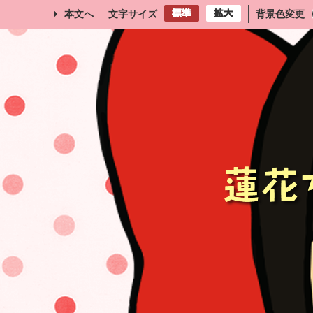
本文へ
文字サイズ
背景色変更