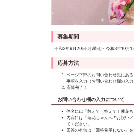
募集期間
令和3年9月20日(月曜日)～令和3年10月1
応募方法
ページ下部のお問い合わせ先にある
事項を入力（お問い合わせ欄の入力
応募完了！
お問い合わせ欄の入力について
件名には「教えて！答えて！蓮花ち
内容には「蓮花ちゃんへのお祝いメ
てください。
回答の有無は「回答希望しない」を