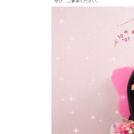
ぜひ、ご参加ください。