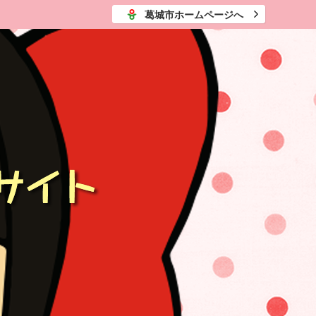
葛城市ホームページへ