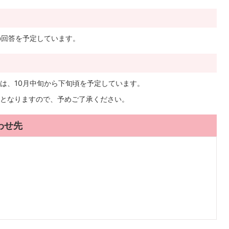
の回答を予定しています。
は、10月中旬から下旬頃を予定しています。
となりますので、予めご了承ください。
わせ先