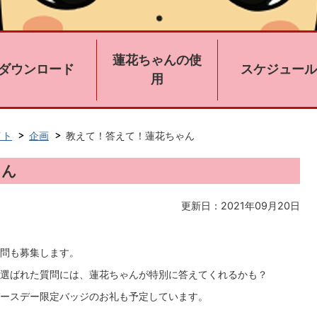
蓮花ちゃんの使
ダウンロード
スケジュール
用
イト
企画
教えて！答えて！蓮花ちゃん
ゃん
更新日：2021年09月20日
問も募集します。
選ばれた質問には、蓮花ちゃんが特別に答えてくれるかも？
ースデー限定バッジのお礼も予定しています。