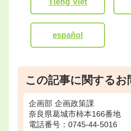
Tiếng Việt
español
この記事に関するお
企画部 企画政策課
奈良県葛城市柿本166番地
電話番号：0745-44-5016