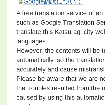
Google翻訳について
A free translation service of an
such as Google Translation Serv
translate this Katsuragi city we
languages.
However, the contents will be t
automatically, so the translati
accurately and cause mistransl
Please be aware that we are no
the troubles resulted from the 
caused by using this automatic 