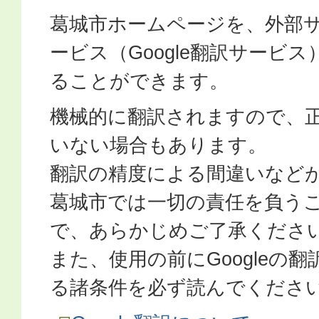
葛城市ホームページを、外部
ービス（Google翻訳サービ
ることができます。
機械的に翻訳されますので、
いない場合もあります。
翻訳の精度による間違いなど
葛城市では一切の責任を負う
で、あらかじめご了承くださ
また、使用の前にGoogleの
る諸条件を必ず読んでくださ