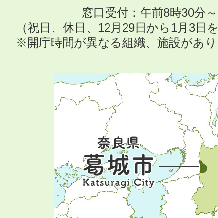
窓口受付：午前8時30分～
（祝日、休日、12月29日から1月3
※開庁時間が異なる組織、施設があ