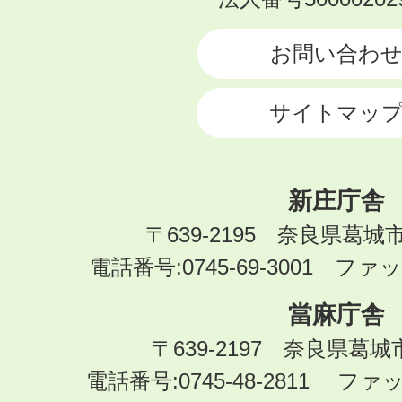
CITY
お問い合わ
サイトマッ
新庄庁舎
〒639-2195 奈良県葛城
電話番号:0745-69-3001 ファック
當麻庁舎
〒639-2197 奈良県葛
電話番号:0745-48-2811 ファック