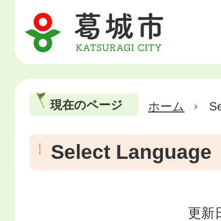
現在のページ
ホーム
Se
Select Language
更新日