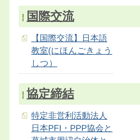
国際交流
【国際交流】日本語
教室(にほんごきょう
しつ）
協定締結
特定非営利活動法人
日本PFI・PPP協会と