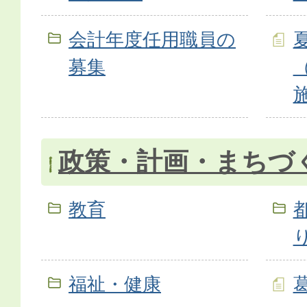
会計年度任用職員の
募集
政策・計画・まちづ
教育
福祉・健康