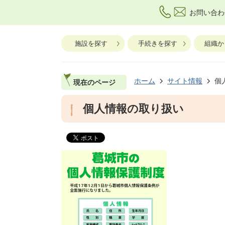
お問い合わ
施設を探す
手続きを探す
組織か
ホーム
サイト情報
個
現在のページ
個人情報の取り扱い