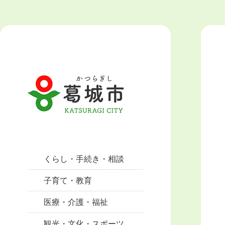
くらし・手続き・相談
子育て・教育
医療・介護・福祉
観光・文化・スポーツ