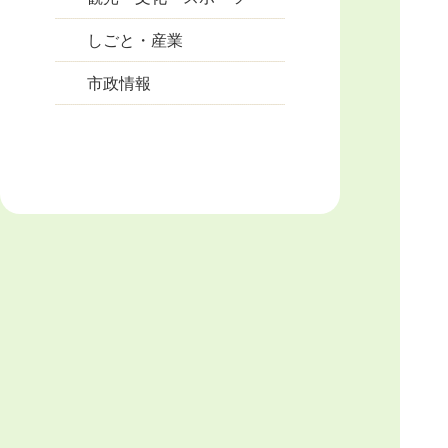
しごと・産業
市政情報