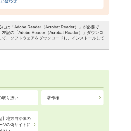
問い合わせ
「Adobe Reader（Acrobat Reader）」が必要で
「Adobe Reader（Acrobat Reader）」ダウンロ
して、ソフトウェアをダウンロードし、インストールして
の取り扱い
著作権
起】地方自治体の
ージの偽サイトに
ださい