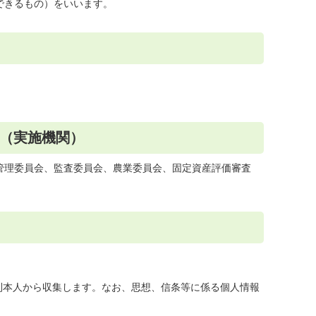
できるもの）をいいます。
（実施機関）
管理委員会、監査委員会、農業委員会、固定資産評価審査
則本人から収集します。なお、思想、信条等に係る個人情報