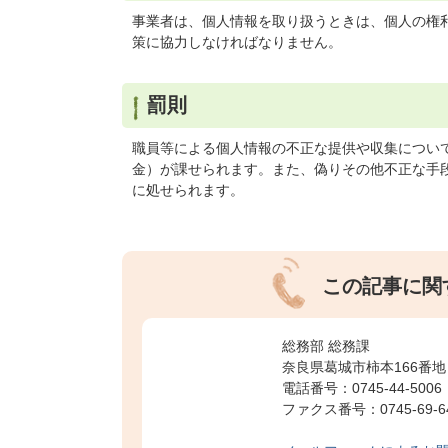
事業者は、個人情報を取り扱うときは、個人の権
策に協力しなければなりません。
罰則
職員等による個人情報の不正な提供や収集について
金）が課せられます。また、偽りその他不正な手
に処せられます。
この記事に関
総務部 総務課
奈良県葛城市柿本166番地
電話番号：0745-44-5006
ファクス番号：0745-69-6