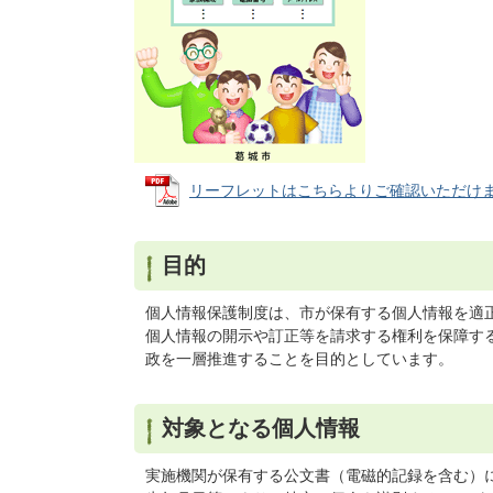
リーフレットはこちらよりご確認いただけます (P
目的
個人情報保護制度は、市が保有する個人情報を適
個人情報の開示や訂正等を請求する権利を保障す
政を一層推進することを目的としています。
対象となる個人情報
実施機関が保有する公文書（電磁的記録を含む）