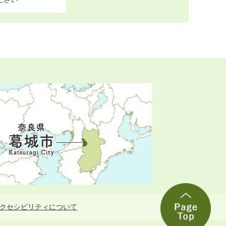
クセシビリティについて