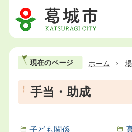
現在のページ
ホーム
場
手当・助成
子ども関係