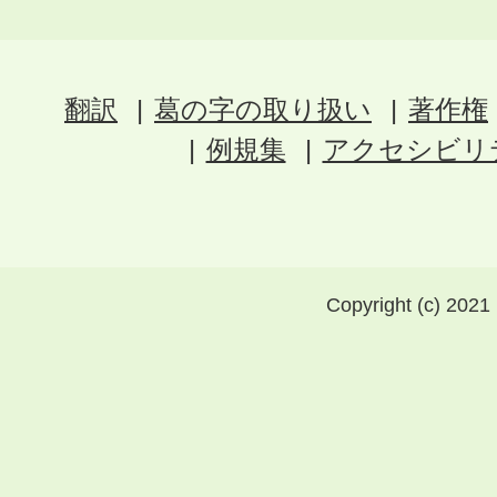
翻訳
葛の字の取り扱い
著作権
例規集
アクセシビリ
Copyright (c) 2021 