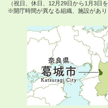
（祝日、休日、12月29日から1月3
※開庁時間が異なる組織、施設があ