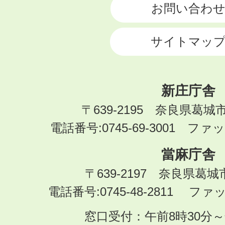
お問い合わ
サイトマッ
新庄庁舎
〒639-2195 奈良県葛城
電話番号:0745-69-3001 ファック
當麻庁舎
〒639-2197 奈良県葛
電話番号:0745-48-2811 ファック
窓口受付：午前8時30分～