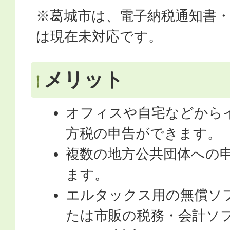
※葛城市は、電子納税通知書
は現在未対応です。
メリット
オフィスや自宅などから
方税の申告ができます。
複数の地方公共団体への
ます。
エルタックス用の無償ソフト
たは市販の税務・会計ソフト