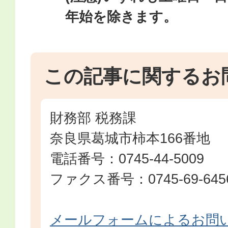
年始を除きます。
この記事に関するお
財務部 税務課
奈良県葛城市柿本166番地
電話番号：0745-44-5009
ファクス番号：0745-69-645
メールフォームによるお問