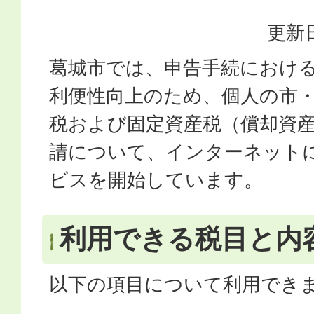
更新日
葛城市では、申告手続におけ
利便性向上のため、個人の市
税および固定資産税（償却資
請について、インターネット
ビスを開始しています。
利用できる税目と内
以下の項目について利用でき