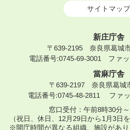
サイトマッ
新庄庁舎
〒639-2195 奈良県葛城
電話番号:0745-69-3001 ファック
當麻庁舎
〒639-2197 奈良県葛
電話番号:0745-48-2811 ファック
窓口受付：午前8時30分～
（祝日、休日、12月29日から1月3
※開庁時間が異なる組織、施設があ