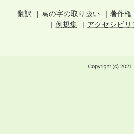
翻訳
葛の字の取り扱い
著作権
例規集
アクセシビリ
Copyright (c) 2021 