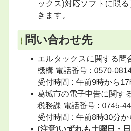
ックス)対応ソフトに限
きます。
問い合わせ先
エルタックスに関する問合
機構 電話番号 : 0570-0814
受付時間 : 午前9時から17
葛城市の電子申告に関する
税務課 電話番号 : 0745-44
受付時間 : 午前8時30分
(注意)いずれも土曜日・