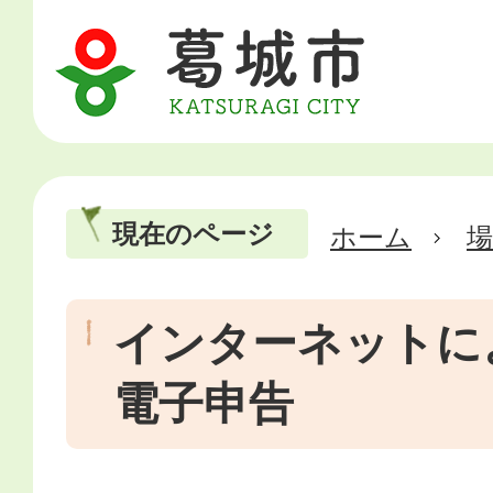
現在のページ
ホーム
場
インターネットに
電子申告