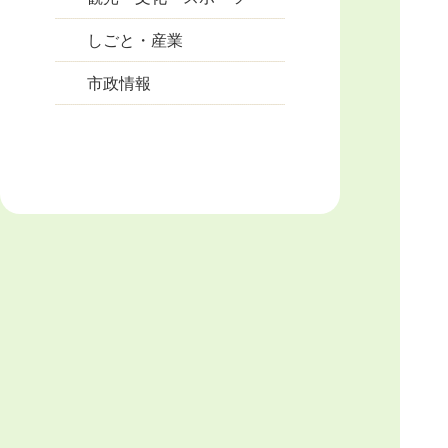
しごと・産業
市政情報