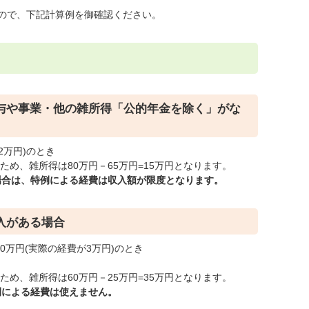
ので、下記計算例を御確認ください。
給与や事業・他の雑所得「公的年金を除く」がな
2万円)のとき
ため、雑所得は80万円－65万円=15万円となります。
場合は、特例による経費は収入額が限度となります。
入がある場合
0万円(実際の経費が3万円)のとき
ため、雑所得は60万円－25万円=35万円となります。
例による経費は使えません。