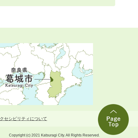
クセシビリティについて
Copyright (c) 2021 Katsuragi City. All Rights Reserved.