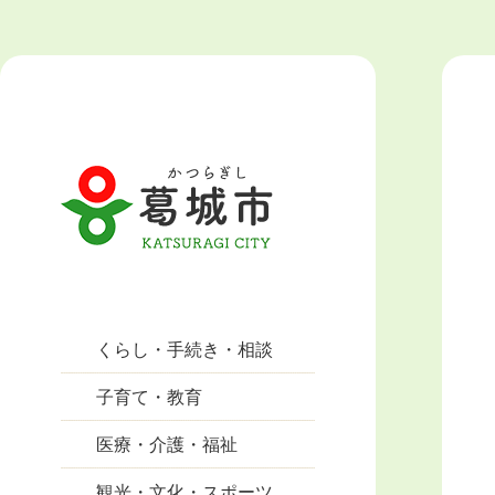
くらし・手続き・相談
子育て・教育
医療・介護・福祉
観光・文化・スポーツ