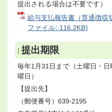
提出される場合は不要です）
給与支払報告書（普通徴収切
ファイル: 116.2KB)
提出期限
毎年1月31日まで（土曜日・
曜日）
【提出先】
（郵便番号）639-2195