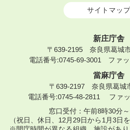
サイトマッ
新庄庁舎
〒639-2195 奈良県葛城
電話番号:0745-69-3001 ファック
當麻庁舎
〒639-2197 奈良県葛
電話番号:0745-48-2811 ファック
窓口受付：午前8時30分～
（祝日、休日、12月29日から1月3
※開庁時間が異なる組織、施設があ