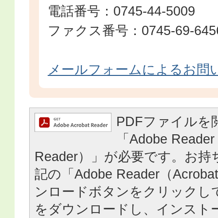
電話番号：0745-44-5009
ファクス番号：0745-69-645
メールフォームによるお問
PDFファイルを
「Adobe Reader
Reader）」が必要です。お
記の「Adobe Reader（Acrob
ンロードボタンをクリックし
をダウンロードし、インスト