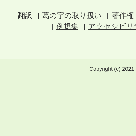
翻訳
葛の字の取り扱い
著作権
例規集
アクセシビリ
Copyright (c) 2021 