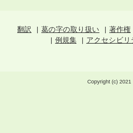
翻訳
葛の字の取り扱い
著作権
例規集
アクセシビリ
Copyright (c) 2021 