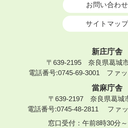
お問い合わ
サイトマッ
新庄庁舎
〒639-2195 奈良県葛城
電話番号:0745-69-3001 ファック
當麻庁舎
〒639-2197 奈良県葛
電話番号:0745-48-2811 ファック
窓口受付：午前8時30分～