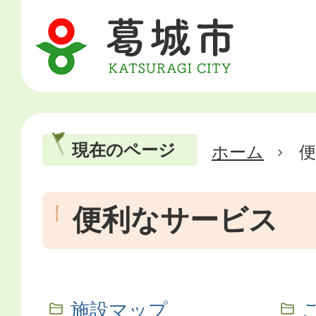
現在のページ
ホーム
便利なサービス
施設マップ