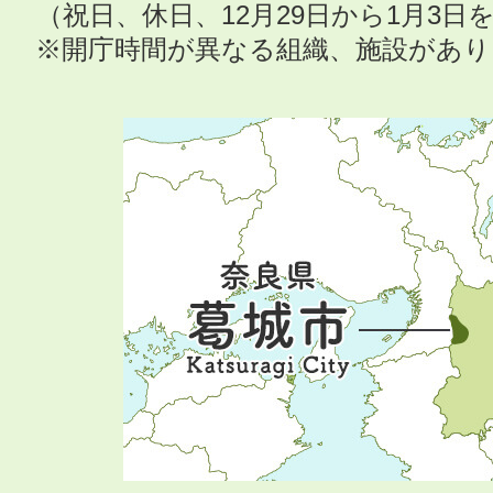
（祝日、休日、12月29日から1月3
※開庁時間が異なる組織、施設があ