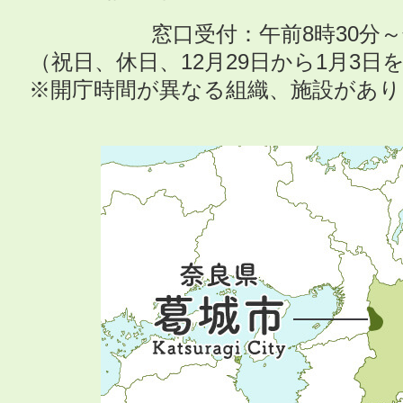
窓口受付：午前8時30分～
（祝日、休日、12月29日から1月3
※開庁時間が異なる組織、施設があ