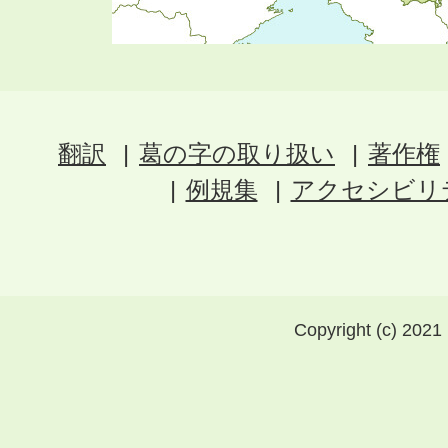
翻訳
葛の字の取り扱い
著作権
例規集
アクセシビリ
Copyright (c) 2021 