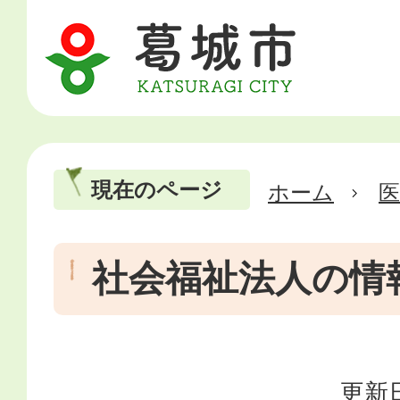
現在のページ
ホーム
医
社会福祉法人の情
更新日