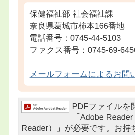
保健福祉部 社会福祉課
奈良県葛城市柿本166番地
電話番号：0745-44-5103
ファクス番号：0745-69-645
メールフォームによるお問
PDFファイルを
「Adobe Reader
Reader）」が必要です。お