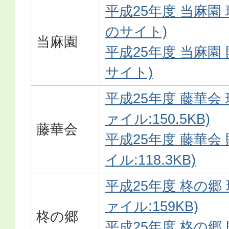
平成25年度 当麻園
のサイト)
当麻園
平成25年度 当麻園
サイト)
平成25年度 藤華会 
ァイル:150.5KB)
藤華会
平成25年度 藤華会
イル:118.3KB)
平成25年度 柊の郷
ァイル:159KB)
柊の郷
平成25年度 柊の郷