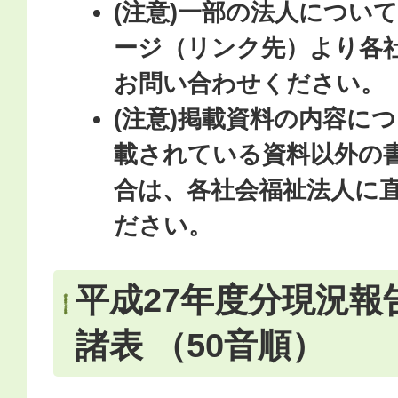
(注意)一部の法人につい
ージ（リンク先）より各
お問い合わせください。
(注意)掲載資料の内容に
載されている資料以外の
合は、各社会福祉法人に
ださい。
平成27年度分現況報
諸表 （50音順）