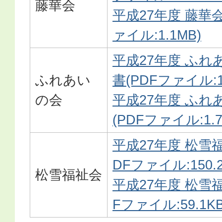
藤華会
平成27年度 藤華会
ァイル:1.1MB)
平成27年度 ふれ
ふれあい
書(PDFファイル:16
の会
平成27年度 ふれ
(PDFファイル:1.7
平成27年度 松雪
DFファイル:150.2
松雪福祉会
平成27年度 松雪
Fファイル:59.1KB