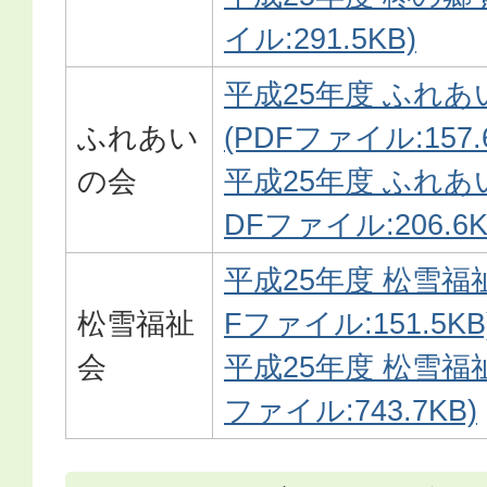
イル:291.5KB)
平成25年度 ふれあ
ふれあい
(PDFファイル:157.
の会
平成25年度 ふれあ
DFファイル:206.6K
平成25年度 松雪福
松雪福祉
Fファイル:151.5KB
会
平成25年度 松雪福祉
ファイル:743.7KB)