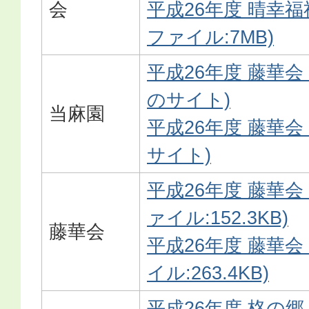
会
平成26年度 晴幸福
ファイル:7MB)
平成26年度 藤華会
のサイト)
当麻園
平成26年度 藤華会
サイト)
平成26年度 藤華会
ァイル:152.3KB)
藤華会
平成26年度 藤華会
イル:263.4KB)
平成26年度 柊の郷