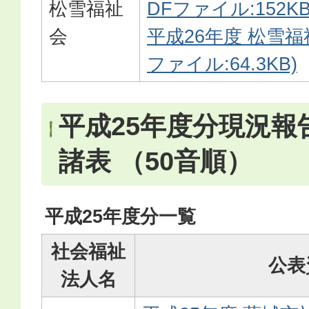
松雪福祉
DFファイル:152KB
会
平成26年度 松雪福
ファイル:64.3KB)
平成25年度分現況報
諸表 （50音順）
平成25年度分一覧
社会福祉
公表
法人名