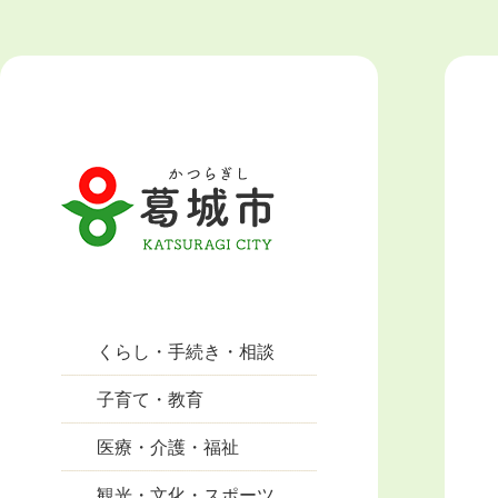
くらし・手続き・相談
子育て・教育
医療・介護・福祉
観光・文化・スポーツ