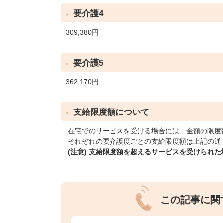
要介護4
309,380円
要介護5
362,170円
支給限度額について
在宅でのサービスを受ける場合には、金額の限度
それぞれの要介護度ごとの支給限度額は上記の通
(注意) 支給限度額を超えるサービスを受けられ
この記事に関