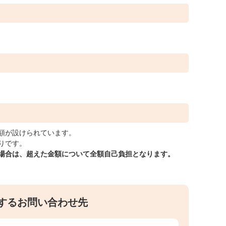
額が設けられています。
りです。
た場合は、超えた金額について全額自己負担となります。
するお問い合わせ先