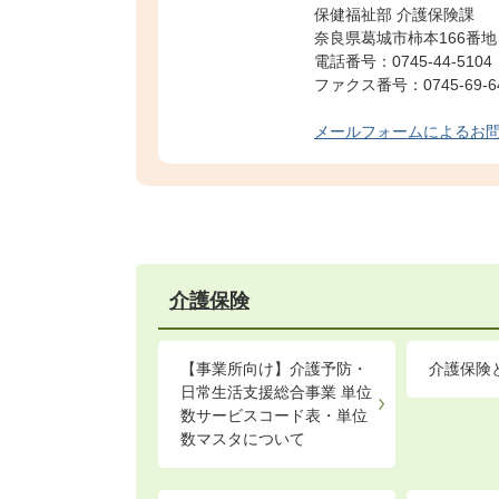
保健福祉部 介護保険課
奈良県葛城市柿本166番地
電話番号：0745-44-5104
ファクス番号：0745-69-6
メールフォームによるお
介護保険
【事業所向け】介護予防・
介護保険
日常生活支援総合事業 単位
数サービスコード表・単位
数マスタについて