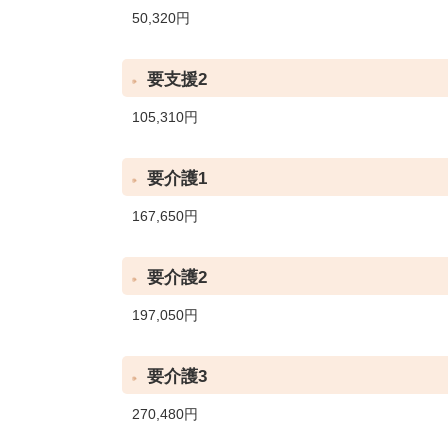
50,320円
要支援2
105,310円
要介護1
167,650円
要介護2
197,050円
要介護3
270,480円