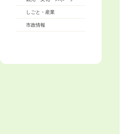
しごと・産業
市政情報