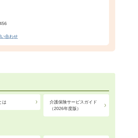
456
問い合わせ
とは
介護保険サービスガイド
（2026年度版）