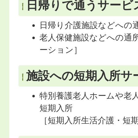
日帰りで通うサービ
日帰り介護施設などへの
老人保健施設などへの通
ーション］
施設への短期入所サ
特別養護老人ホームや老人
短期入所
［短期入所生活介護・短