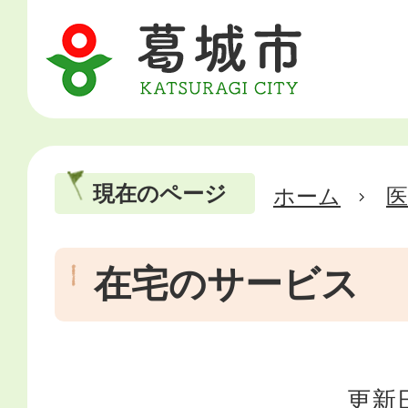
現在のページ
ホーム
医
在宅のサービス
更新日