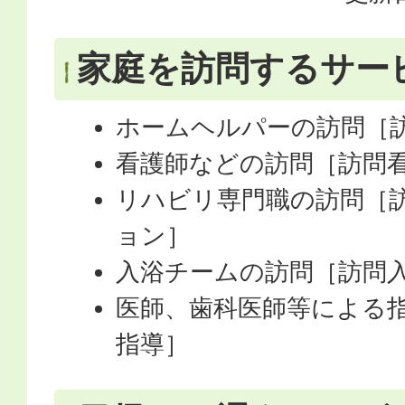
家庭を訪問するサー
ホームヘルパーの訪問［
看護師などの訪問［訪問
リハビリ専門職の訪問［
ョン］
入浴チームの訪問［訪問
医師、歯科医師等による
指導］