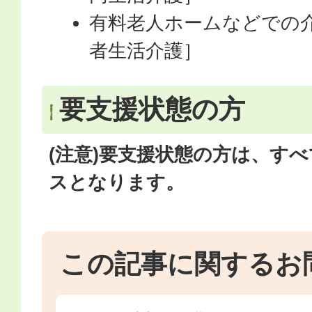
有料老人ホームなどでの
者生活介護］
要支援状態の方
(注意)要支援状態の方は、す
スとなります。
この記事に関するお