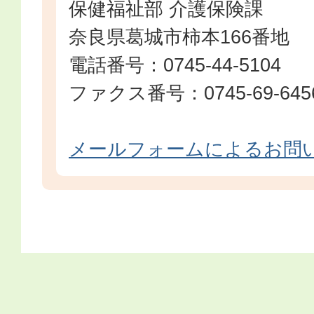
保健福祉部 介護保険課
奈良県葛城市柿本166番地
電話番号：0745-44-5104
ファクス番号：0745-69-645
メールフォームによるお問