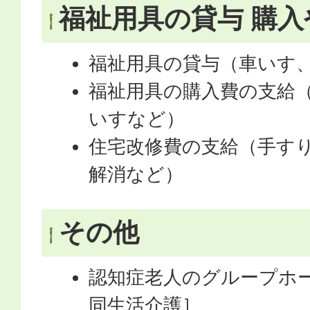
福祉用具の貸与 購
福祉用具の貸与（車いす
福祉用具の購入費の支給
いすなど）
住宅改修費の支給（手す
解消など）
その他
認知症老人のグループホ
同生活介護］