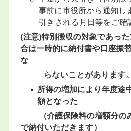
事前に市役所から通知し
引きされる月日等をご確
(注意)特別徴収の対象であっ
合は一時的に納付書や口座振
な
らないことがあります
所得の増加により年度途
額となった
（介護保険料の増額分のみ
で納付いただきます）