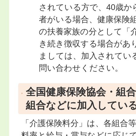
されている方で、40歳か
者がいる場合、健康保険
の扶養家族の分として「
き続き徴収する場合があ
ましては、加入されてい
問い合わせください。
全国健康保険協会・組合
組合などに加入してい
「介護保険料分」は、各組合
料率と給与・賞与などに応じ