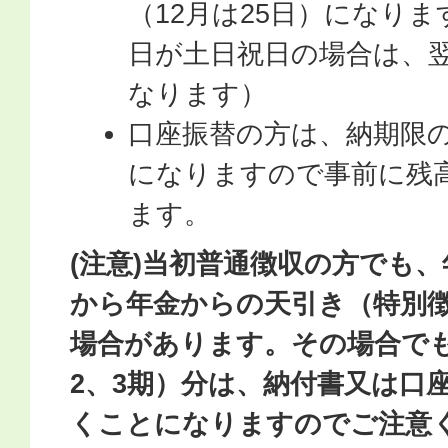
（12月は25日）になりま
日が土日祝日の場合は、
なります）
口座振替の方は、納期限
になりますので事前に残
ます。
(注意)当初普通徴収の方でも、
から年金からの天引き（特別
場合があります。その場合でも
2、3期）分は、納付書又は口
くことになりますのでご注意