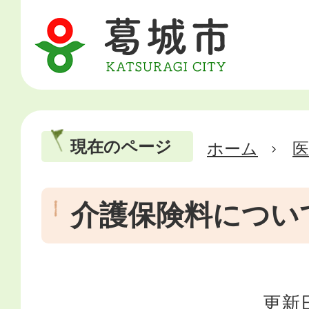
現在のページ
ホーム
医
介護保険料につい
更新日