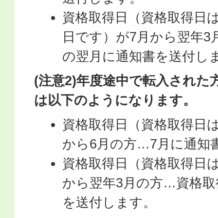
資格取得日（資格取得日は
日です）が7月から翌年3
の翌月に通知書を送付し
(注意2)年度途中で転入され
は以下のようになります。
資格取得日（資格取得日は
から6月の方…7月に通知
資格取得日（資格取得日は
から翌年3月の方…資格
を送付します。