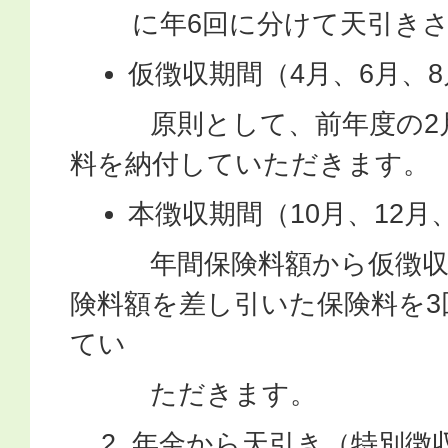
に年6回に分けて天引き
仮徴収期間（4月、6月、8
原則として、前年度の2月
料を納付していただきます。
本徴収期間（10月、12月
年間保険料額から仮徴収期
険料額を差し引いた保険料を3
てい
ただきます。
年金から天引き（特別徴