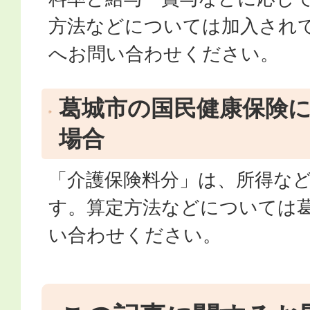
方法などについては加入され
へお問い合わせください。
葛城市の国民健康保険
場合
「介護保険料分」は、所得な
す。算定方法などについては
い合わせください。