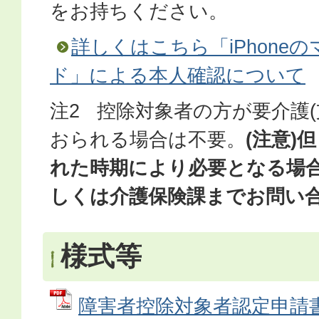
をお持ちください。
詳しくはこちら「iPhone
ド」による本人確認について
注2 控除対象者の方が要介護(
おられる場合は不要。
(注意)
れた時期により必要となる場
しくは介護保険課までお問い
様式等
障害者控除対象者認定申請書 