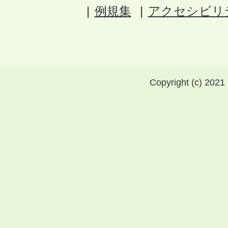
例規集
アクセシビリ
Copyright (c) 2021 