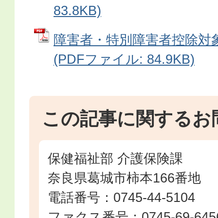
83.8KB)
障害者・特別障害者控除対
(PDFファイル: 84.9KB)
この記事に関するお
保健福祉部 介護保険課
奈良県葛城市柿本166番地
電話番号：0745-44-5104
ファクス番号：0745-69-645