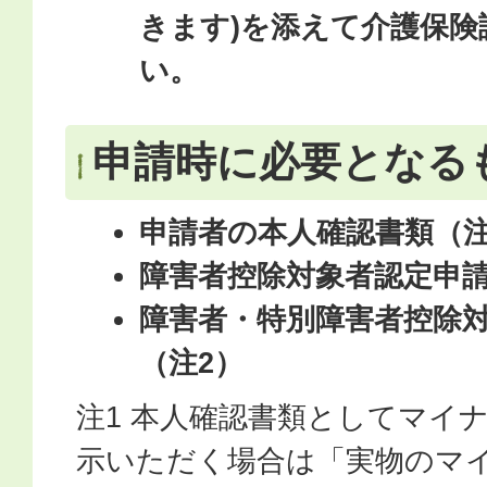
きます)を添えて介護保
い。
申請時に必要となる
申請者の本人確認書類（注
障害者控除対象者認定申
障害者・特別障害者控除
（注2）
注1 本人確認書類としてマイ
示いただく場合は「実物のマ