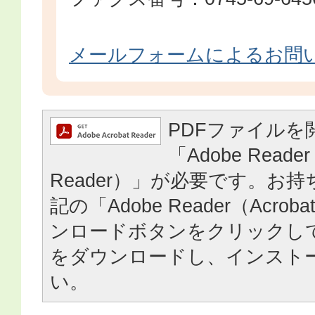
メールフォームによるお問
PDFファイルを
「Adobe Reader
Reader）」が必要です。お
記の「Adobe Reader（Acrob
ンロードボタンをクリックし
をダウンロードし、インスト
い。