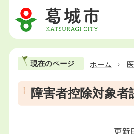
現在のページ
ホーム
医
障害者控除対象者
更新日