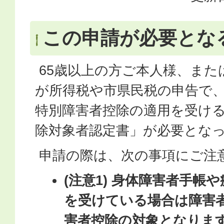
この申請が必要とな
65歳以上の方ご本人様、また
が所得税や市県民税の申告で
特別障害者控除の適用を受け
除対象者認定書」が必要とな
申請の際は、次の事項にご注
(注意1) 身体障害者手帳
を受けている場合は障害
害者控除の対象となりま