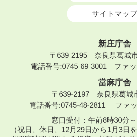
サイトマッ
新庄庁舎
〒639-2195 奈良県葛城
電話番号:0745-69-3001 ファック
當麻庁舎
〒639-2197 奈良県葛
電話番号:0745-48-2811 ファック
窓口受付：午前8時30分～
（祝日、休日、12月29日から1月3