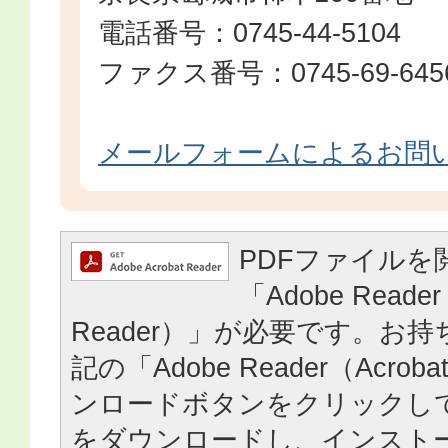
電話番号：0745-44-5104
ファクス番号：0745-69-645
メールフォームによるお問
PDFファイルを
「Adobe Reader
Reader）」が必要です。お
記の「Adobe Reader（Acrob
ンロードボタンをクリックし
をダウンロードし、インスト