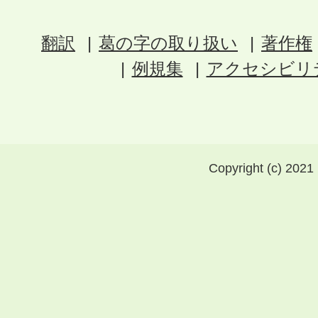
翻訳
葛の字の取り扱い
著作権
例規集
アクセシビリ
Copyright (c) 2021 