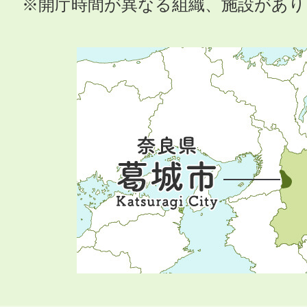
※開庁時間が異なる組織、施設があ