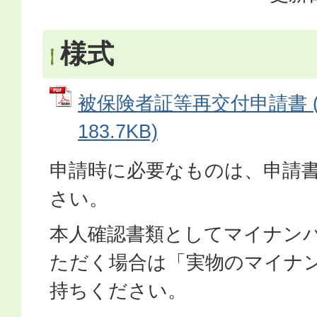
様式
被保険者証等再交付申請書 (
183.7KB)
申請時に必要なものは、申請書
さい。
本人確認書類としてマイナン
ただく場合は「実物のマイナ
持ちください。