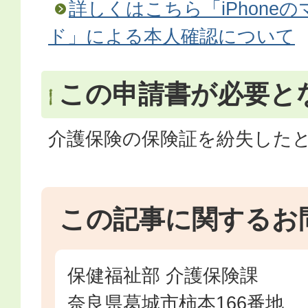
詳しくはこちら「iPhone
ド」による本人確認について
この申請書が必要と
介護保険の保険証を紛失した
この記事に関するお
保健福祉部 介護保険課
奈良県葛城市柿本166番地