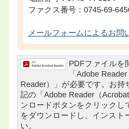
ファクス番号：0745-69-645
メールフォームによるお問
PDFファイルを
「Adobe Reader
Reader）」が必要です。お
記の「Adobe Reader（Acrob
ンロードボタンをクリックし
をダウンロードし、インスト
い。