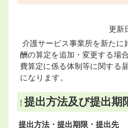
更新日
介護サービス事業所を新たに
酬の算定を追加・変更する場
費算定に係る体制等に関する
になります。
提出方法及び提出期
提出方法・提出期限・提出先