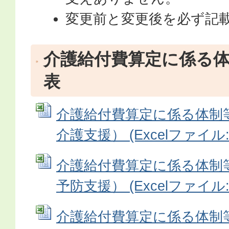
変更前と変更後を必ず記
介護給付費算定に係る
表
介護給付費算定に係る体制
介護支援） (Excelファイル: 
介護給付費算定に係る体制
予防支援） (Excelファイル: 
介護給付費算定に係る体制