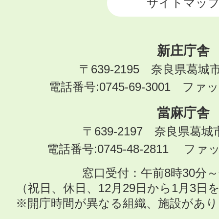
サイトマッ
新庄庁舎
〒639-2195 奈良県葛城
電話番号:0745-69-3001 ファック
當麻庁舎
〒639-2197 奈良県葛
電話番号:0745-48-2811 ファック
窓口受付：午前8時30分～
（祝日、休日、12月29日から1月3
※開庁時間が異なる組織、施設があ