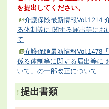
を提出してください。
介護保険最新情報Vol.121
る体制等に 関する届出等にお
て
介護保険最新情報Vol.147
係る体制等に関する届出等に 
いて」の一部改正について
提出書類