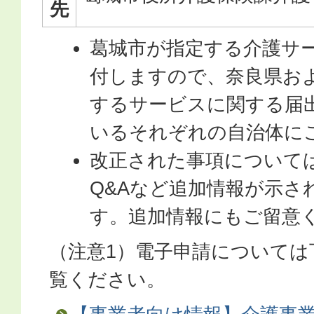
先
葛城市が指定する介護サ
付しますので、奈良県お
するサービスに関する届
いるそれぞれの自治体に
改正された事項について
Q&Aなど追加情報が示さ
す。追加情報にもご留意
（注意1）電子申請については
覧ください。