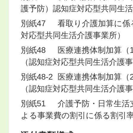
護予防）認知症対応型共同生活
別紙47 看取り介護加算に係
対応型共同生活介護事業所）
別紙48 医療連携体制加算（
（認知症対応型共同生活介護事
別紙48-2 医療連携体制加算
（認知症対応型共同生活介護事
別紙51 介護予防・日常生活
よる事業費の割引に係る割引