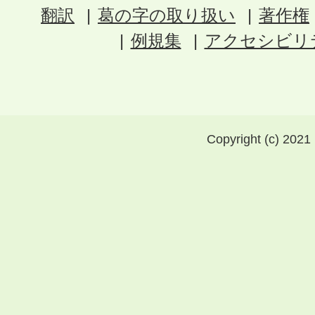
翻訳
葛の字の取り扱い
著作権
例規集
アクセシビリ
Copyright (c) 2021 