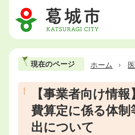
現在のページ
ホーム
医
【事業者向け情報
費算定に係る体制
出について