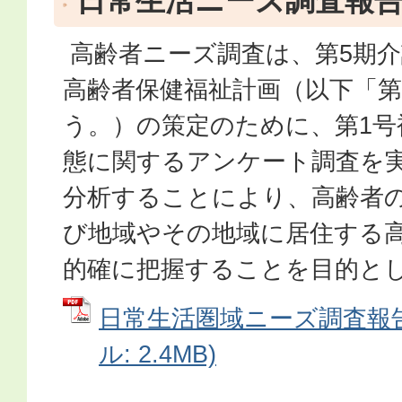
日常生活ニーズ調査報
高齢者ニーズ調査は、第5期介
高齢者保健福祉計画（以下「第
う。）の策定のために、第1号
態に関するアンケート調査を
分析することにより、高齢者
び地域やその地域に居住する
的確に把握することを目的と
日常生活圏域ニーズ調査報告
ル: 2.4MB)