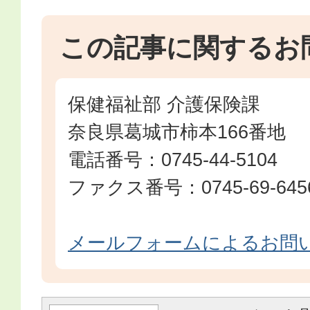
この記事に関するお
保健福祉部 介護保険課
奈良県葛城市柿本166番地
電話番号：0745-44-5104
ファクス番号：0745-69-645
メールフォームによるお問