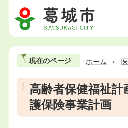
現在のページ
ホーム
医
高齢者保健福祉計
護保険事業計画