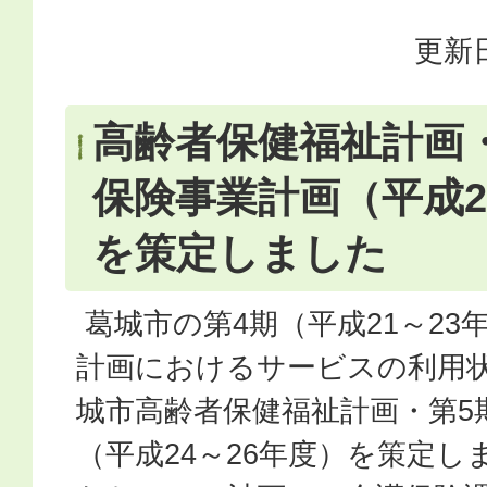
更新日
高齢者保健福祉計画
保険事業計画（平成2
を策定しました
葛城市の第4期（平成21～23
計画におけるサービスの利用
城市高齢者保健福祉計画・第5
（平成24～26年度）を策定し