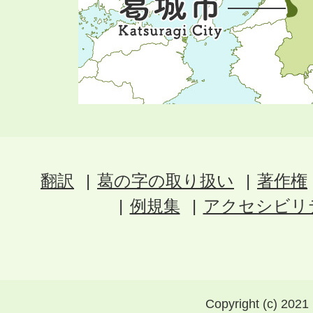
翻訳
葛の字の取り扱い
著作権
例規集
アクセシビリ
Copyright (c) 2021 