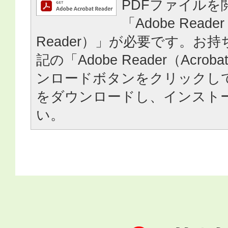
PDFファイルを
「Adobe Reader
Reader）」が必要です。お
記の「Adobe Reader（Acrob
ンロードボタンをクリックし
をダウンロードし、インスト
い。