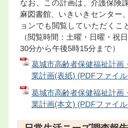
なお、この計画は、介護保険
麻図書館、いきいきセンター
ョンでも閲覧していただくこ
（閲覧時間：土曜・日曜・祝日
30分から午後5時15分まで）
葛城市高齢者保健福祉計画
業計画(表紙) (PDFファイル: 
葛城市高齢者保健福祉計画
業計画(本文) (PDFファイル: 