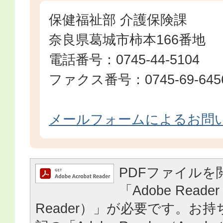
保健福祉部 介護保険課
奈良県葛城市柿本166番地
電話番号：0745-44-5104
ファクス番号：0745-69-645
メールフォームによるお問
PDFファイルを
「Adobe Reader
Reader）」が必要です。お