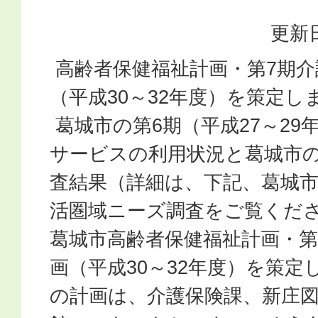
更新日
高齢者保健福祉計画・第7期介
（平成30～32年度）を策定し
葛城市の第6期（平成27～29
サービスの利用状況と葛城市の
査結果（詳細は、下記、葛城
活圏域ニーズ調査をご覧くだ
葛城市高齢者保健福祉計画・第
画（平成30～32年度）を策
の計画は、介護保険課、新庄