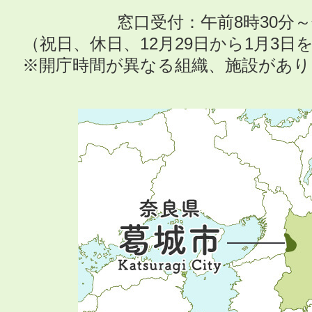
窓口受付：午前8時30分～
（祝日、休日、12月29日から1月3
※開庁時間が異なる組織、施設があ