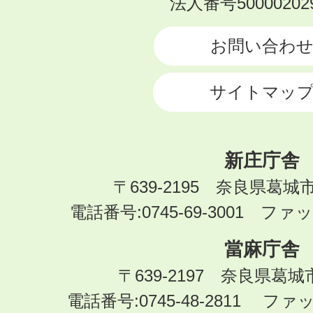
法人番号500002029
CITY
お問い合わ
サイトマッ
新庄庁舎
〒639-2195 奈良県葛城
電話番号:0745-69-3001 ファック
當麻庁舎
〒639-2197 奈良県葛
電話番号:0745-48-2811 ファック