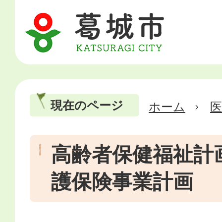
現在のページ
ホーム
医
高齢者保健福祉計
護保険事業計画