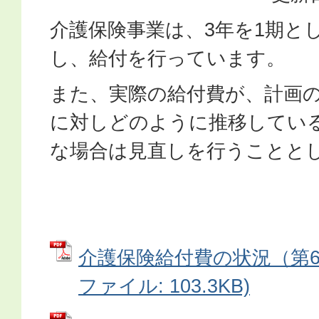
介護保険事業は、3年を1期と
し、給付を行っています。
また、実際の給付費が、計画
に対しどのように推移してい
な場合は見直しを行うことと
介護保険給付費の状況（第6期
ファイル: 103.3KB)