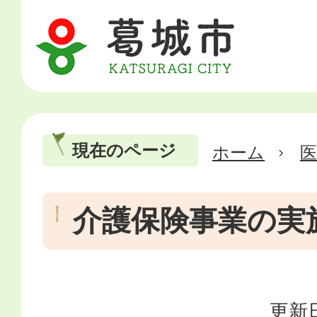
現在のページ
ホーム
医
介護保険事業の実
更新日