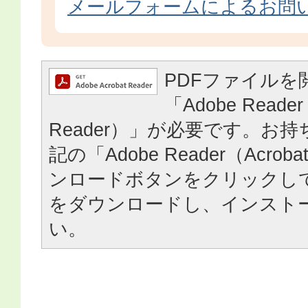
メールフォームによるお問
PDFファイルを
「Adobe Reader
Reader）」が必要です。お
記の「Adobe Reader（Acrob
ンロードボタンをクリックし
をダウンロードし、インスト
い。