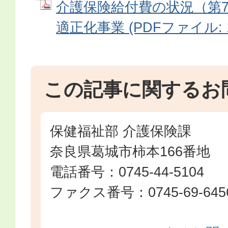
介護保険給付費の状況（第7
適正化事業 (PDFファイル: 10
この記事に関するお
保健福祉部 介護保険課
奈良県葛城市柿本166番地
電話番号：0745-44-5104
ファクス番号：0745-69-645