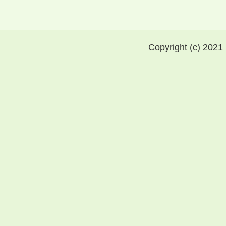
Copyright (c) 2021 