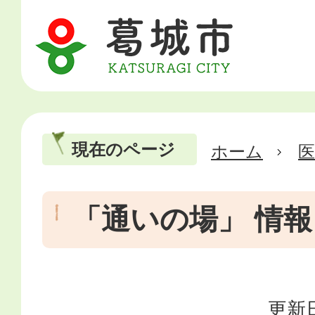
現在のページ
ホーム
医
「通いの場」 情報
更新日