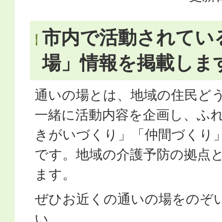
市内で活動されてい
場」情報を掲載しま
通いの場とは、地域の住民ど
一緒に活動内容を企画し、ふ
きがいづくり」「仲間づくり
です。地域の介護予防の拠点
ます。
ぜひお近くの通いの場をのぞ
い。