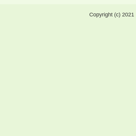
Copyright (c) 2021 