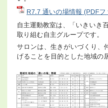
R7.7 通いの場情報 (PDFファ
自主運動教室は、「いきいき
取り組む自主グループです。
サロンは、生きがいづくり、
げることを目的とした地域の