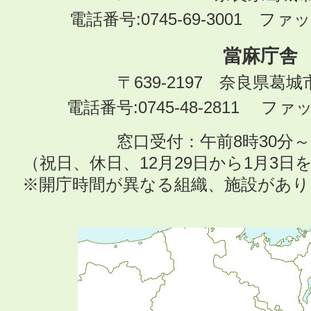
電話番号:0745-69-3001 ファック
當麻庁舎
〒639-2197 奈良県葛
電話番号:0745-48-2811 ファック
窓口受付：午前8時30分～
（祝日、休日、12月29日から1月3
※開庁時間が異なる組織、施設があ