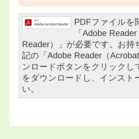
PDFファイルを
「Adobe Reader
Reader）」が必要です。お
記の「Adobe Reader（Acrob
ンロードボタンをクリックし
をダウンロードし、インスト
い。