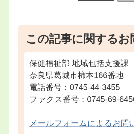
この記事に関するお
保健福祉部 地域包括支援課
奈良県葛城市柿本166番地
電話番号：0745-44-3455
ファクス番号：0745-69-645
メールフォームによるお問