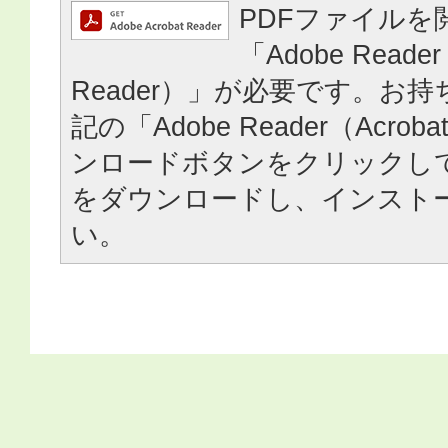
PDFファイルを
「Adobe Reader
Reader）」が必要です。お
記の「Adobe Reader（Acrob
ンロードボタンをクリックし
をダウンロードし、インスト
い。