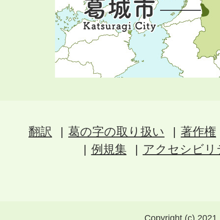
翻訳
葛の字の取り扱い
著作権
例規集
アクセシビリ
Copyright (c) 2021 