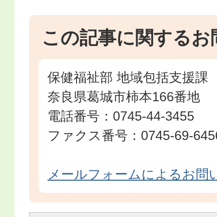
この記事に関するお
保健福祉部 地域包括支援課
奈良県葛城市柿本166番地
電話番号：0745-44-3455
ファクス番号：0745-69-645
メールフォームによるお問