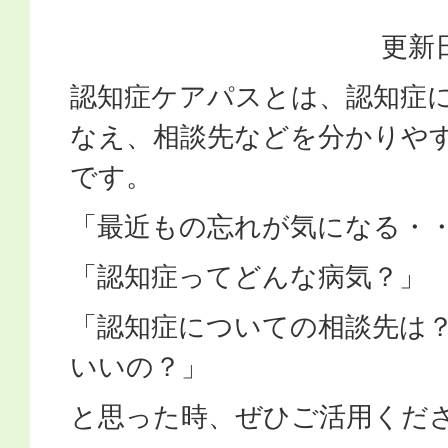
更新日
認知症ケアパスとは、認知症
なえ、相談先などを分かりや
です。
「最近もの忘れが気になる・
「認知症ってどんな病気？」
「認知症についての相談先は
いいの？」
と思った時、ぜひご活用くだ