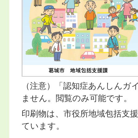
（注意）「認知症あんしんガ
ません。閲覧のみ可能です。
印刷物は、市役所地域包括支
ています。