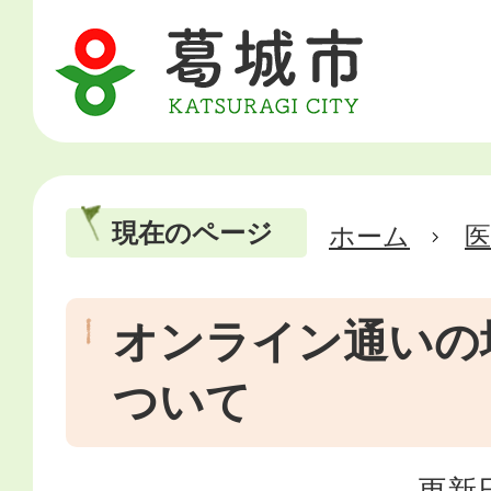
現在のページ
ホーム
医
オンライン通いの
ついて
更新日