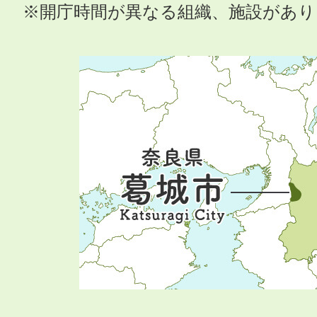
※開庁時間が異なる組織、施設があ