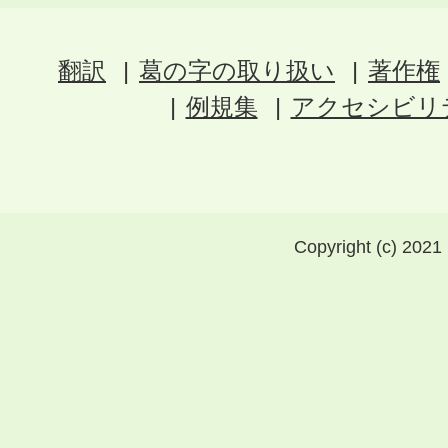
翻訳
葛の字の取り扱い
著作権
例規集
アクセシビリ
Copyright (c) 2021 