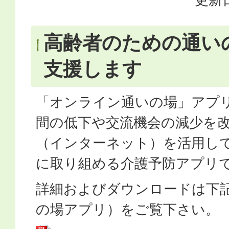
高齢者のための通い
支援します
「オンライン通いの場」アプ
間の低下や交流機会の減少を
（インターネット）を活用し
に取り組める介護予防アプリ
詳細およびダウンロードは下
の場アプリ）をご覧下さい。