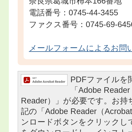
奈良県葛城市柿本166番地
電話番号：0745-44-3455
ファクス番号：0745-69-645
メールフォームによるお問
PDFファイルを
「Adobe Reader
Reader）」が必要です。お
記の「Adobe Reader（Acrob
ンロードボタンをクリックし