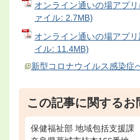
オンライン通いの場アプリに
ァイル: 2.7MB)
オンライン通いの場アプリ説
イル: 11.4MB)
新型コロナウイルス感染症
この記事に関するお
保健福祉部 地域包括支援課