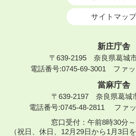
サイトマッ
新庄庁舎
〒639-2195 奈良県葛城
電話番号:0745-69-3001 ファック
當麻庁舎
〒639-2197 奈良県葛
電話番号:0745-48-2811 ファック
窓口受付：午前8時30分～
（祝日、休日、12月29日から1月3