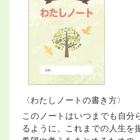
〈わたしノートの書き方〉
このノートはいつまでも自分
るように、これまでの人生を