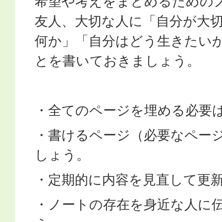
希望や考えをまとめるための
友人、大切な人に「自分が大
何か」「自分はどう生きたい
とを書いておきましょう。
・全てのページを埋める必要
・書けるページ（必要なペー
しょう。
・定期的に内容を見直して更
・ノートの存在を身近な人に