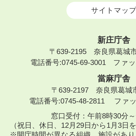
サイトマッ
新庄庁舎
〒639-2195 奈良県葛城
電話番号:0745-69-3001 ファック
當麻庁舎
〒639-2197 奈良県葛
電話番号:0745-48-2811 ファック
窓口受付：午前8時30分～
（祝日、休日、12月29日から1月3
※開庁時間が異なる組織、施設があ