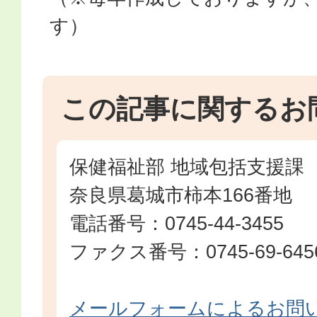
す）
この記事に関するお
保健福祉部 地域包括支援課
奈良県葛城市柿本166番地
電話番号：0745-44-3455
ファクス番号：0745-69-645
メールフォームによるお問