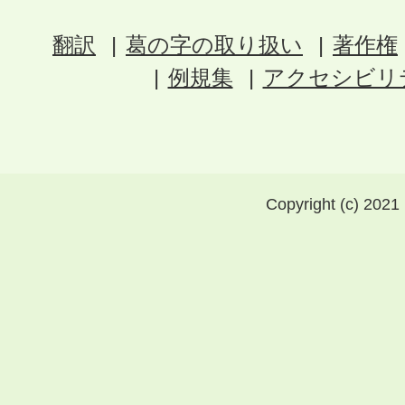
翻訳
葛の字の取り扱い
著作権
例規集
アクセシビリ
Copyright (c) 2021 