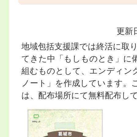
更新日
地域包括支援課では終活に取
てきた中「もしものとき」に
組むものとして、エンディン
ノート」を作成しています。
は、配布場所にて無料配布し