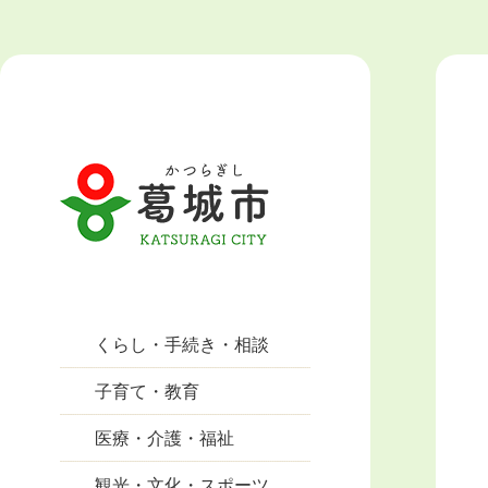
くらし・手続き・相談
子育て・教育
医療・介護・福祉
観光・文化・スポーツ