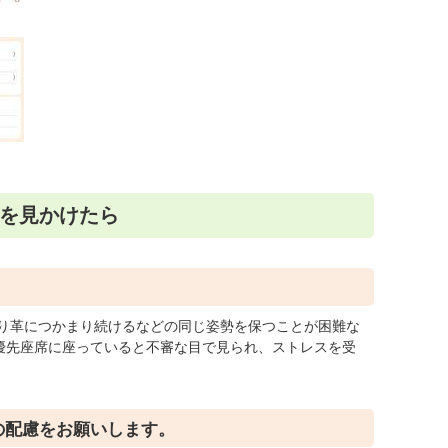
を見かけたら
。
り革につかまり続けるなどの同じ姿勢を保つことが困難な
優先座席に座っていると不審な目で見られ、ストレスを受
の配慮をお願いします。