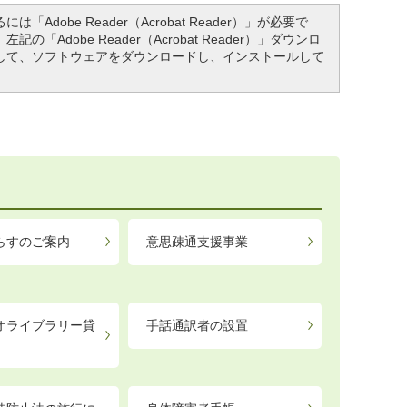
「Adobe Reader（Acrobat Reader）」が必要で
「Adobe Reader（Acrobat Reader）」ダウンロ
して、ソフトウェアをダウンロードし、インストールして
らすのご案内
意思疎通支援事業
オライブラリー貸
手話通訳者の設置