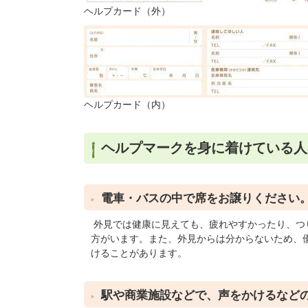
ヘルプカード（外）
ヘルプカード（内）
ヘルプマークを身に着けている人
電車・バスの中で席をお譲りください
外見では健康に見えても、疲れやすかったり、つ
方がいます。また、外見からは分からないため、
けることがあります。
駅や商業施設などで、声をかけるなど