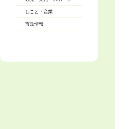
しごと・産業
市政情報