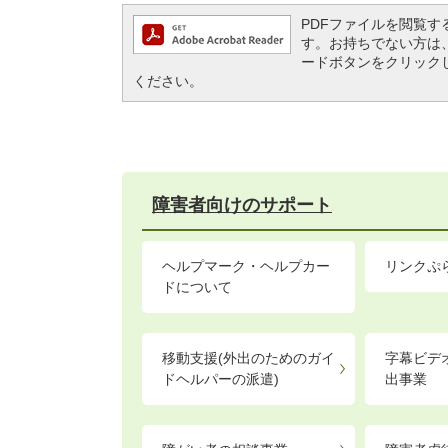
PDFファイルを閲覧するには
す。お持ちでない方は、左記の
ードボタンをクリック
ください。
障害者向けのサポート
ヘルプマーク・ヘルプカー
リンクぷ
ドについて
移動支援(外出のためのガイ
字幕ビデ
ドヘルパーの派遣)
出事業