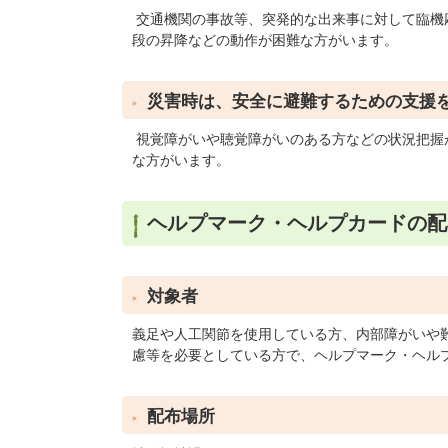
交通機関の事故等、突発的な出来事に対して臨機
段の昇降などの動作が困難な方がいます。
災害時は、安全に避難するための支援
視覚障がいや聴覚障がいのある方などの状況把握
な方がいます。
ヘルプマーク・ヘルプカードの配
対象者
義足や人工関節を使用している方、内部障がいや
慮等を必要としている方で、ヘルプマーク・ヘル
配布場所