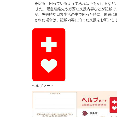
を譲る、困っているようであれば声をかけるなど
また、緊急連絡先や必要な支援内容などが記載で
が、災害時や日常生活の中で困った時に、周囲に
された場合は、記載内容に沿った支援をお願いし
ヘルプマーク