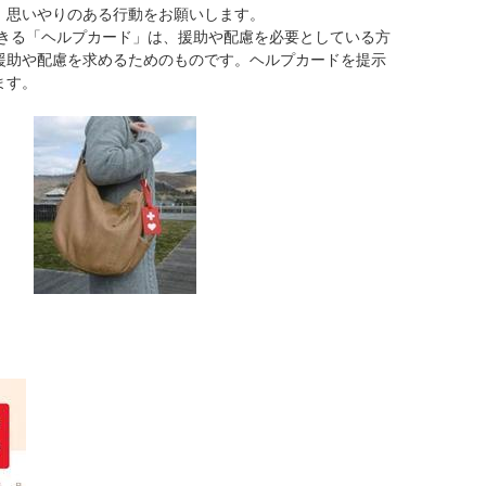
、思いやりのある行動をお願いします。
きる「ヘルプカード」は、援助や配慮を必要としている方
援助や配慮を求めるためのものです。ヘルプカードを提示
ます。