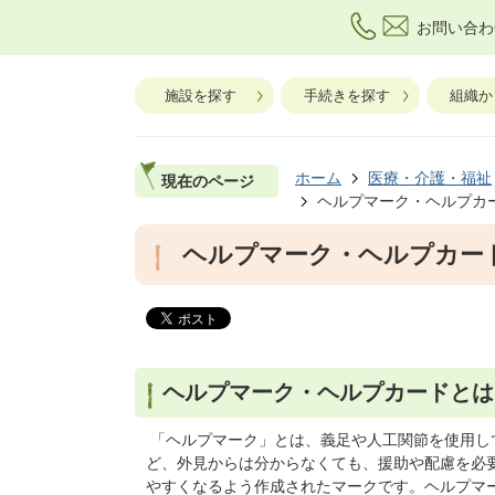
お問い合わ
施設を探す
手続きを探す
組織か
ホーム
医療・介護・福祉
現在のページ
ヘルプマーク・ヘルプカ
ヘルプマーク・ヘルプカー
ヘルプマーク・ヘルプカードとは
「ヘルプマーク」とは、義足や人工関節を使用し
ど、外見からは分からなくても、援助や配慮を必
やすくなるよう作成されたマークです。ヘルプマ