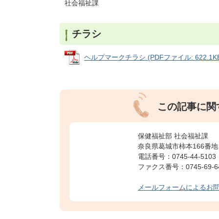
社会福祉課
チラシ
ヘルプマークチラシ (PDFファイル: 622.1KB
この記事に関
保健福祉部 社会福祉課
奈良県葛城市柿本166番地
電話番号：0745-44-5103
ファクス番号：0745-69-6
メールフォームによるお