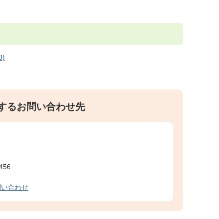
)
するお問い合わせ先
456
問い合わせ