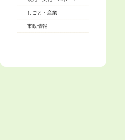
しごと・産業
市政情報