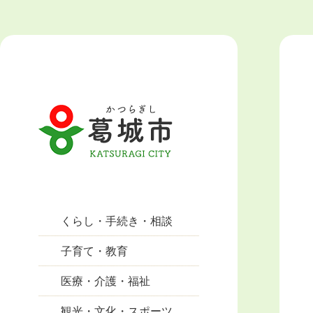
くらし・手続き・相談
子育て・教育
医療・介護・福祉
観光・文化・スポーツ