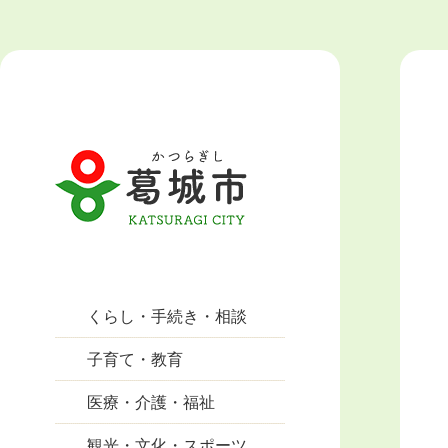
くらし・手続き・相談
子育て・教育
医療・介護・福祉
観光・文化・スポーツ