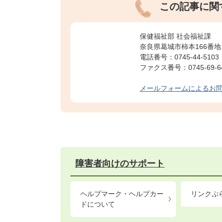
この記事に関
保健福祉部 社会福祉課
奈良県葛城市柿本166番地
電話番号：0745-44-5103
ファクス番号：0745-69-6
メールフォームによるお
障害者向けのサポート
ヘルプマーク・ヘルプカー
リンクぷ
ドについて