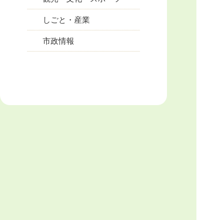
しごと・産業
市政情報