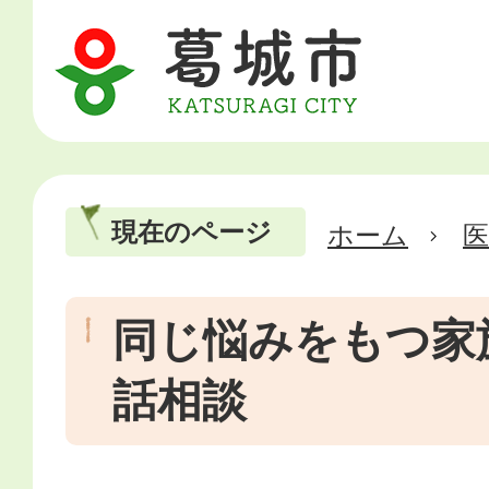
現在のページ
ホーム
医
同じ悩みをもつ家
話相談