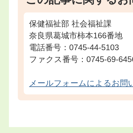
保健福祉部 社会福祉課
奈良県葛城市柿本166番地
電話番号：0745-44-5103
ファクス番号：0745-69-645
メールフォームによるお問