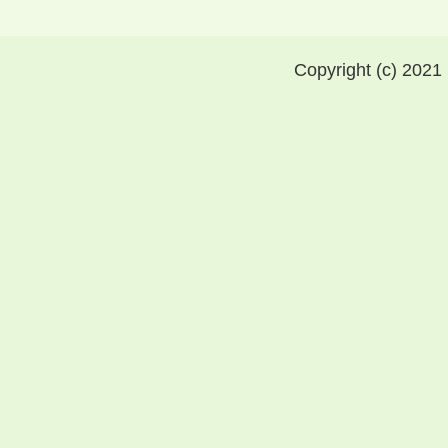
Copyright (c) 2021 