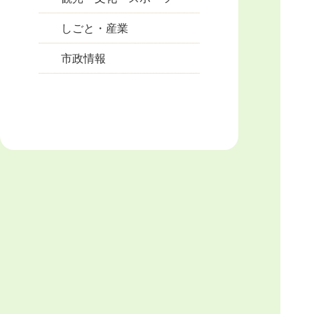
しごと・産業
市政情報