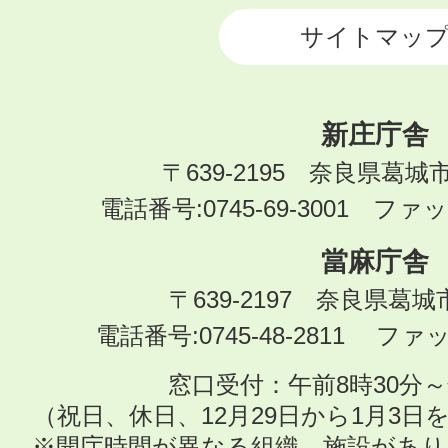
サイトマッ
新庄庁舎
〒639-2195 奈良県葛城
電話番号:0745-69-3001 ファック
當麻庁舎
〒639-2197 奈良県葛
電話番号:0745-48-2811 ファック
窓口受付：午前8時30分～
（祝日、休日、12月29日から1月3
※開庁時間が異なる組織、施設があ