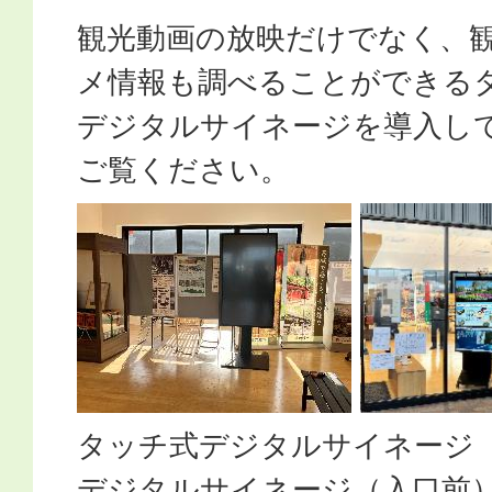
観光動画の放映だけでなく、
メ情報も調べることができる
デジタルサイネージを導入し
ご覧ください。
タッチ式デジタルサイネージ（
デジタルサイネージ（入口前