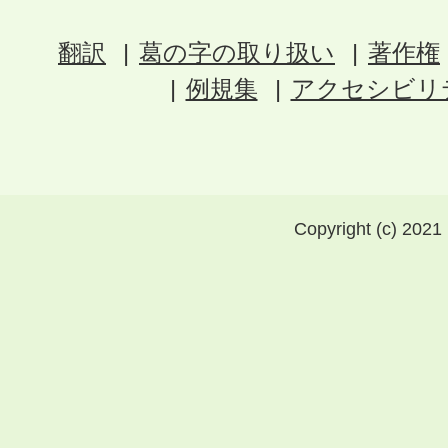
翻訳
葛の字の取り扱い
著作権
例規集
アクセシビリ
Copyright (c) 2021 