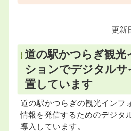
更新日
道の駅かつらぎ観光
ションでデジタルサ
置しています
道の駅かつらぎの観光インフ
情報を発信するためのデジタ
導入しています。