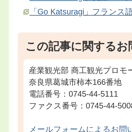
「Go Katsuragi」フラン
この記事に関するお
産業観光部 商工観光プロモ
奈良県葛城市柿本166番地
電話番号：0745-44-5111
ファクス番号：0745-44-500
メールフォームによるお問