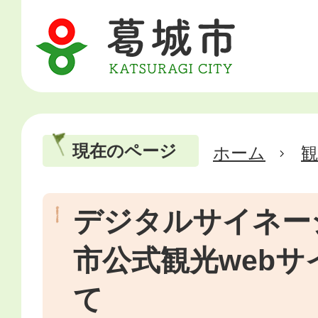
現在のページ
ホーム
デジタルサイネー
市公式観光web
て