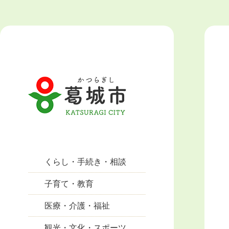
くらし・手続き・相談
子育て・教育
医療・介護・福祉
観光・文化・スポーツ