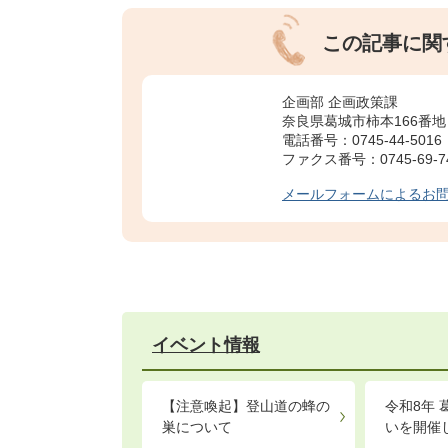
この記事に関
企画部 企画政策課
奈良県葛城市柿本166番地
電話番号：0745-44-5016
ファクス番号：0745-69-7
メールフォームによるお
イベント情報
【注意喚起】登山道の蜂の
令和8年
巣について
いを開催