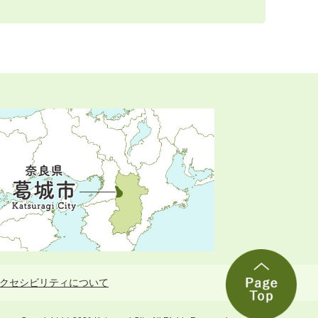
クセシビリティについて