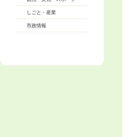
しごと・産業
市政情報