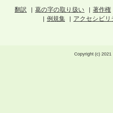
翻訳
葛の字の取り扱い
著作権
例規集
アクセシビリ
Copyright (c) 2021 