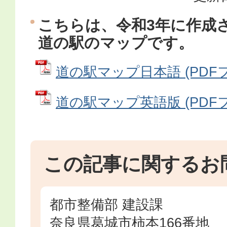
こちらは、令和3年に作成
道の駅のマップです。
道の駅マップ日本語 (PDFファ
道の駅マップ英語版 (PDFファ
この記事に関するお
都市整備部 建設課
奈良県葛城市柿本166番地