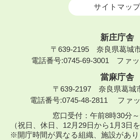
サイトマッ
新庄庁舎
〒639-2195 奈良県葛城
電話番号:0745-69-3001 ファック
當麻庁舎
〒639-2197 奈良県葛
電話番号:0745-48-2811 ファック
窓口受付：午前8時30分～
（祝日、休日、12月29日から1月3
※開庁時間が異なる組織、施設があ