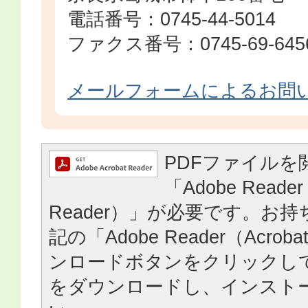
電話番号：0745-44-5014
ファクス番号：0745-69-645
メールフォームによるお問
PDFファイルを
「Adobe Reader
Reader）」が必要です。お
記の「Adobe Reader（Acrob
ンロードボタンをクリックし
をダウンロードし、インスト