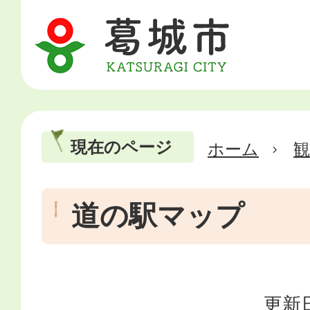
現在のページ
ホーム
道の駅マップ
更新日