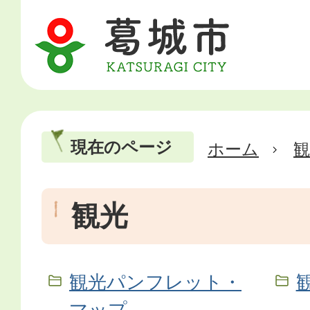
現在のページ
ホーム
観光
観光パンフレット・
マップ