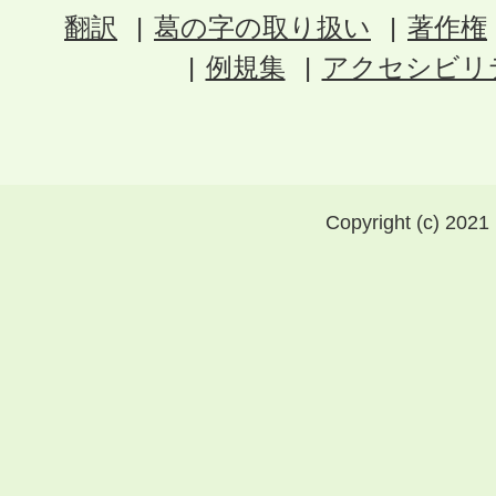
翻訳
葛の字の取り扱い
著作権
例規集
アクセシビリ
Copyright (c) 2021 