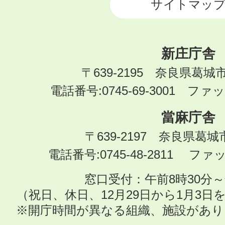
サイトマッ
新庄庁舎
〒639-2195 奈良県葛城
電話番号:0745-69-3001 ファック
當麻庁舎
〒639-2197 奈良県葛
電話番号:0745-48-2811 ファック
窓口受付：午前8時30分～
（祝日、休日、12月29日から1月3
※開庁時間が異なる組織、施設があ