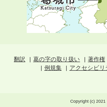
翻訳
葛の字の取り扱い
著作権
例規集
アクセシビリ
Copyright (c) 2021 