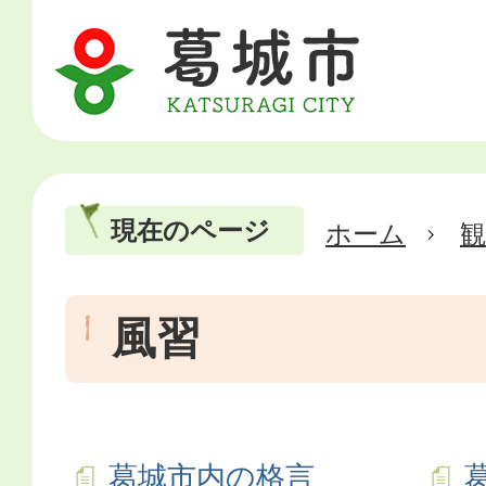
現在のページ
ホーム
風習
葛城市内の格言