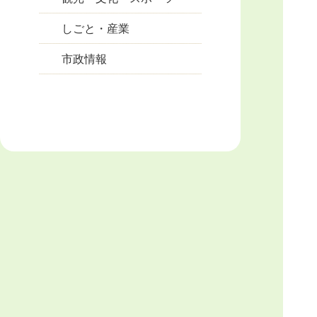
しごと・産業
市政情報