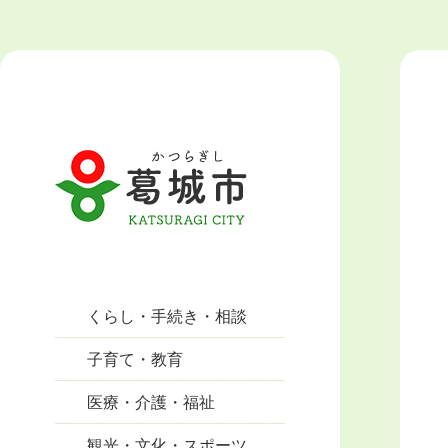
くらし・手続き・相談
子育て・教育
医療・介護・福祉
観光・文化・スポーツ