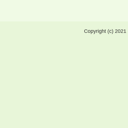
Copyright (c) 2021 