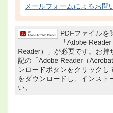
メールフォームによるお問
PDFファイルを
「Adobe Reader
Reader）」が必要です。お
記の「Adobe Reader（Acrob
ンロードボタンをクリックし
をダウンロードし、インスト
い。