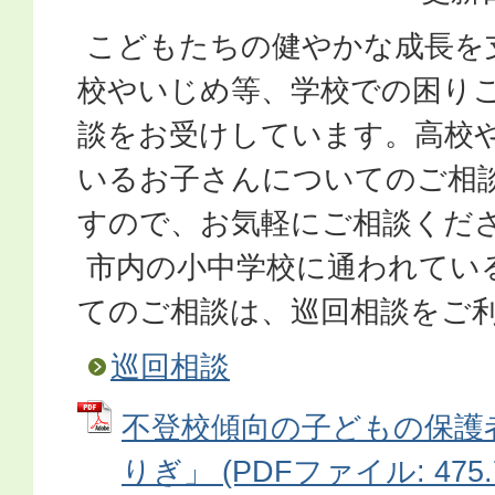
こどもたちの健やかな成長を
校やいじめ等、学校での困り
談をお受けしています。高校
いるお子さんについてのご相
すので、お気軽にご相談くだ
市内の小中学校に通われてい
てのご相談は、巡回相談をご
巡回相談
不登校傾向の子どもの保護
りぎ」 (PDFファイル: 475.