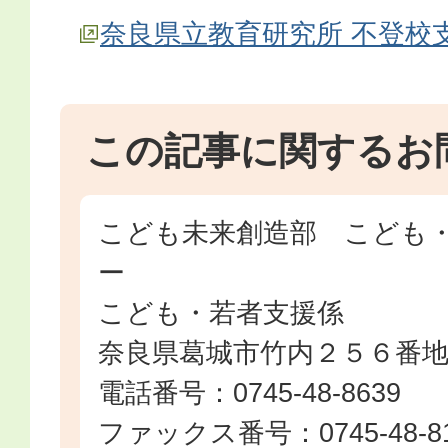
奈良県立教育研究所 不登校
この記事に関するお
こども未来創造部 こども
ー
こども・若者支援係
奈良県葛城市竹内２５６番
電話番号：0745-48-8639
ファックス番号：0745-48-8