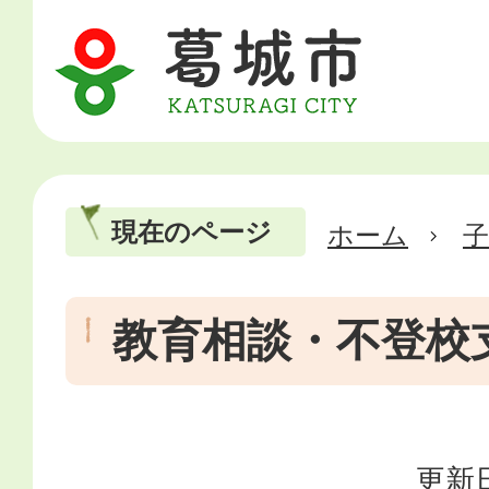
現在のページ
ホーム
教育相談・不登校
更新日