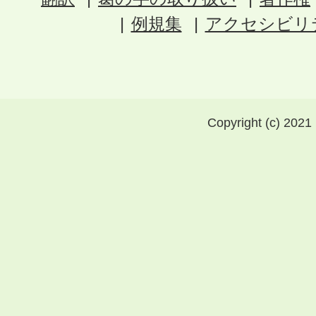
例規集
アクセシビリ
Copyright (c) 2021 