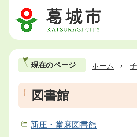
現在のページ
ホーム
図書館
新庄・當麻図書館