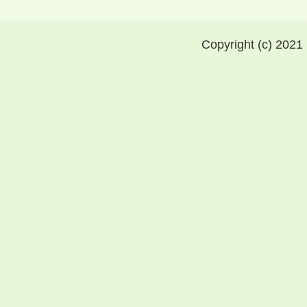
Copyright (c) 2021 