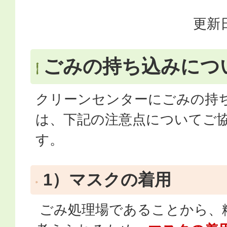
更新日
ごみの持ち込みにつ
クリーンセンターにごみの持
は、下記の注意点についてご
す。
1）マスクの着用
ごみ処理場であることから、