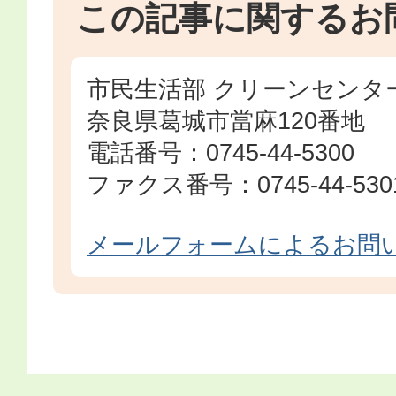
この記事に関するお
市民生活部 クリーンセンタ
奈良県葛城市當麻120番地
電話番号：0745-44-5300
ファクス番号：0745-44-530
メールフォームによるお問