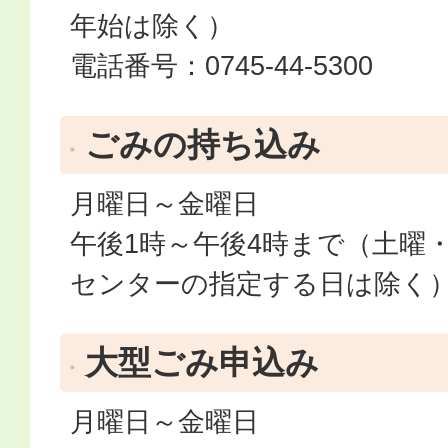
年始は除く）
電話番号：0745-44-5300
ごみの持ち込み
月曜日～金曜日
午後1時～午後4時まで（土曜
センターの指定する日は除く
大型ごみ申込み
月曜日～金曜日