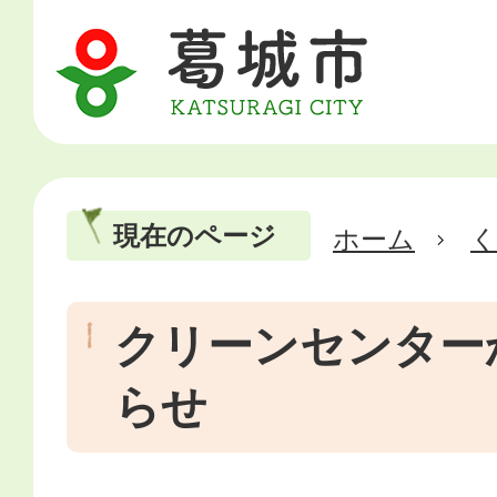
現在のページ
ホーム
クリーンセンター
らせ