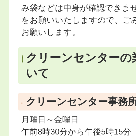
み袋などは中身が確認できま
をお願いいたしますので、ご
お願いします。
クリーンセンターの
いて
クリーンセンター事務
月曜日～金曜日
午前8時30分から午後5時15