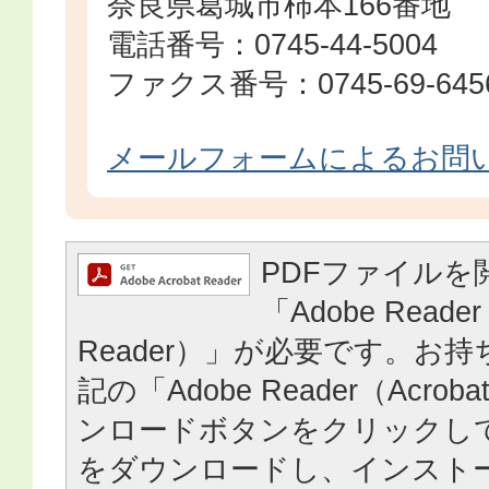
奈良県葛城市柿本166番地
電話番号：0745-44-5004
ファクス番号：0745-69-645
メールフォームによるお問
PDFファイルを
「Adobe Reader
Reader）」が必要です。お
記の「Adobe Reader（Acrob
ンロードボタンをクリックし
をダウンロードし、インスト