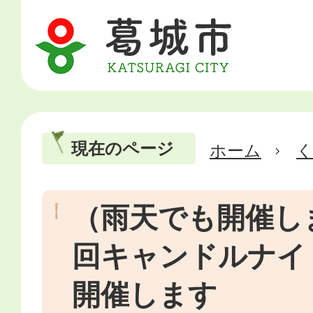
現在のページ
ホーム
（雨天でも開催し
回キャンドルナイ
開催します