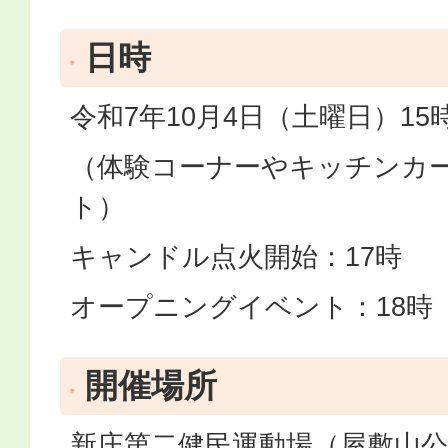
日時
令和7年10月4日（土曜日）15
（体験コーナーやキッチンカー
ト）
キャンドル点火開始：17時
オープニングイベント：18時
開催場所
新庄第二健民運動場（屋敷山公