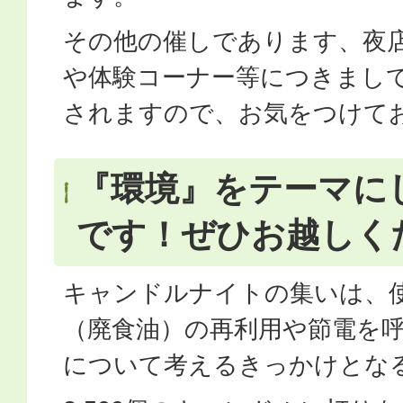
その他の催しであります、夜
や体験コーナー等につきまし
されますので、お気をつけて
『環境』をテーマに
です！ぜひお越しく
キャンドルナイトの集いは、
（廃食油）の再利用や節電を
について考えるきっかけとな