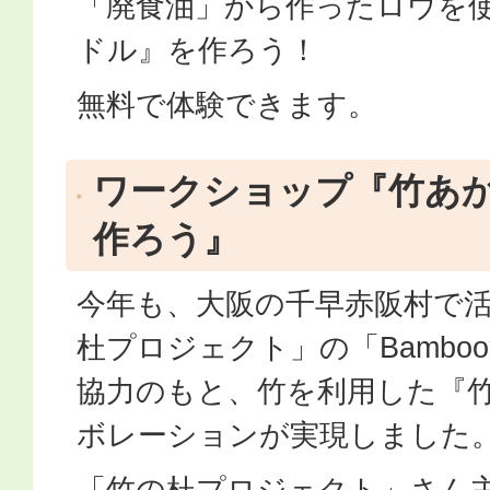
「廃食油」から作ったロウを
ドル』を作ろう！
無料で体験できます。
ワークショップ『竹あ
作ろう』
今年も、大阪の千早赤阪村で
杜プロジェクト」の「Bambo
協力のもと、竹を利用した『
ボレーションが実現しました
「竹の杜プロジェクト」さん