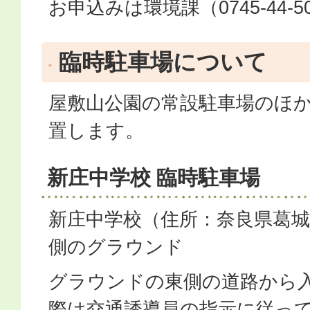
お申込みは環境課（0745-44-5
臨時駐車場について
屋敷山公園の常設駐車場のほ
置します。
新庄中学校 臨時駐車場
新庄中学校（住所：奈良県葛城
側のグラウンド
グラウンドの東側の道路から
際は交通誘導員の指示に従っ