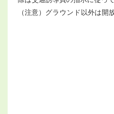
（注意）グラウンド以外は開