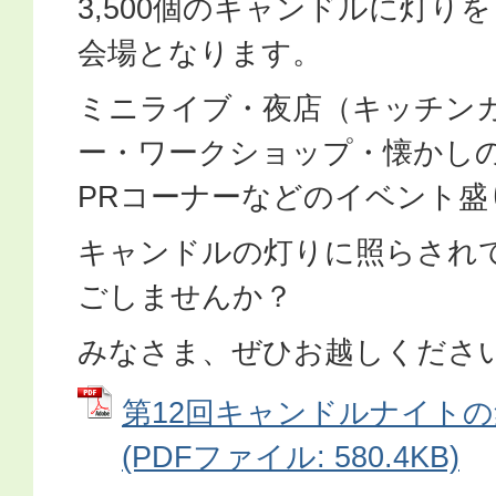
3,500個のキャンドルに灯り
会場となります。
ミニライブ・夜店（キッチン
ー・ワークショップ・懐かし
PRコーナーなどのイベント盛
キャンドルの灯りに照らされ
ごしませんか？
みなさま、ぜひお越しくださ
第12回キャンドルナイトの集
(PDFファイル: 580.4KB)