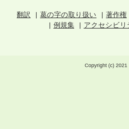
翻訳
葛の字の取り扱い
著作権
例規集
アクセシビリ
Copyright (c) 2021 