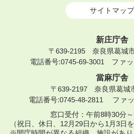
サイトマッ
新庄庁舎
〒639-2195 奈良県葛城
電話番号:0745-69-3001 ファック
當麻庁舎
〒639-2197 奈良県葛
電話番号:0745-48-2811 ファック
窓口受付：午前8時30分～
（祝日、休日、12月29日から1月3
※開庁時間が異なる組織、施設があ