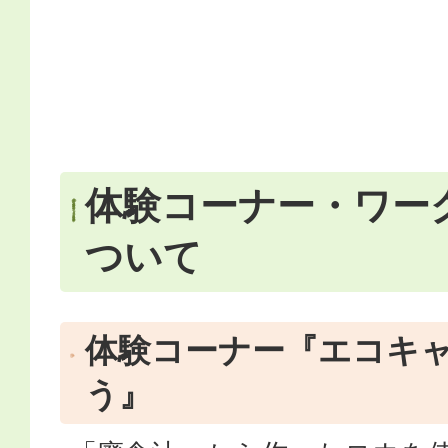
体験コーナー・ワー
ついて
体験コーナー『エコキ
う』