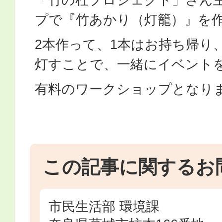
プで『竹あかり（灯籠）』を
2本作って、1本はお持ち帰り
灯すことで、一緒にイベント
有料のワークショップとなり
この記事に関するお
市民生活部 環境課