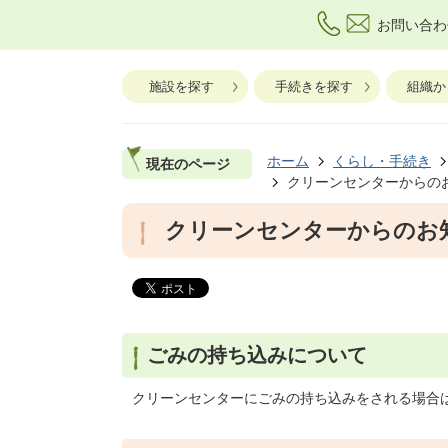
お問い合わ
施設を探す
手続きを探す
組織か
ホーム
くらし・手続き
現在のページ
クリーンセンターからの
クリーンセンターからのお
ごみの持ち込みについて
クリーンセンターにごみの持ち込みをされる場合