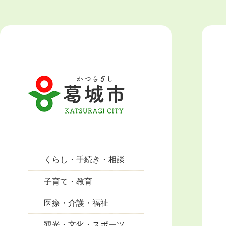
くらし・手続き・相談
子育て・教育
医療・介護・福祉
観光・文化・スポーツ