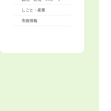
しごと・産業
市政情報