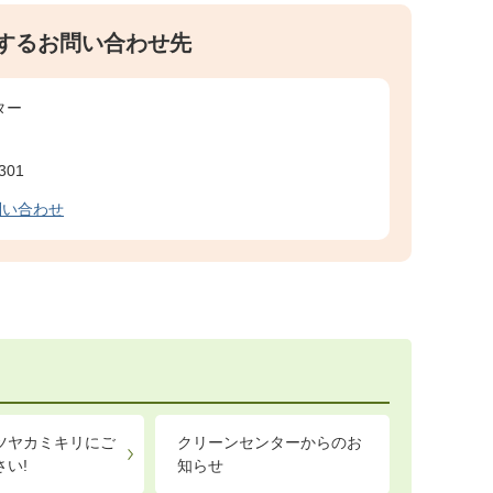
するお問い合わせ先
ター
301
問い合わせ
ツヤカミキリにご
クリーンセンターからのお
さい!
知らせ