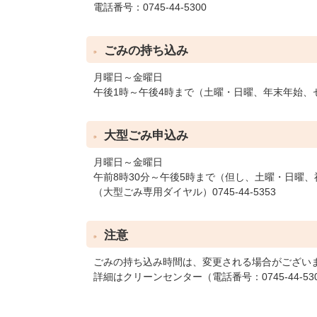
電話番号：0745-44-5300
ごみの持ち込み
月曜日～金曜日
午後1時～午後4時まで（土曜・日曜、年末年始、
大型ごみ申込み
月曜日～金曜日
午前8時30分～午後5時まで（但し、土曜・日曜
（大型ごみ専用ダイヤル）0745-44-5353
注意
ごみの持ち込み時間は、変更される場合がござい
詳細はクリーンセンター（電話番号：0745-44-5