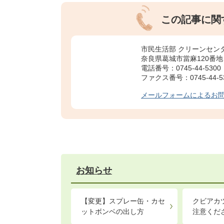
この記事に関
市民生活部 クリーンセン
奈良県葛城市當麻120番地
電話番号：0745-44-5300
ファクス番号：0745-44-5
メールフォームによるお
お知らせ
【変更】スプレー缶・カセ
クビアカ
ットボンベの出し方
注意くだ