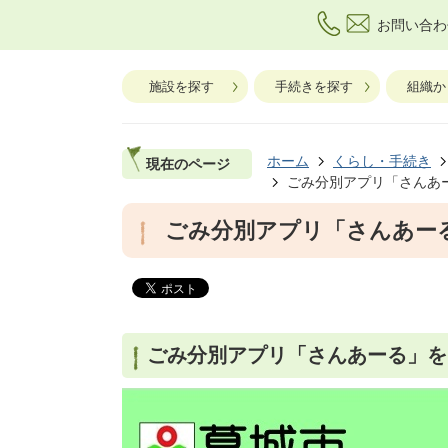
お問い合わ
施設を探す
手続きを探す
組織か
ホーム
くらし・手続き
現在のページ
ごみ分別アプリ「さんあ
ごみ分別アプリ「さんあー
ごみ分別アプリ「さんあーる」を