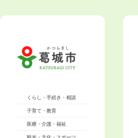
くらし・手続き・相談
子育て・教育
医療・介護・福祉
観光・文化・スポーツ