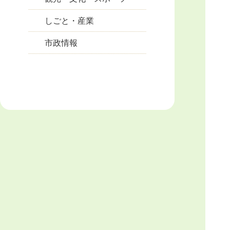
しごと・産業
市政情報