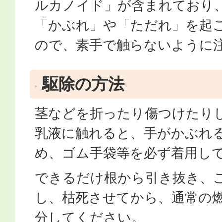
ルカノイド」が含まれており
「かぶれ」や「ただれ」を起
ので、素手で触らないように
駆除の方法
茎などを折ったり傷つけたり
乳液に触れると、手がかぶれ
め、ゴム手袋等を必ず着用し
できるだけ根から引き抜き、
し、枯死させてから、通常の
分してください。