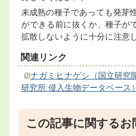
未成熟の種子であっても発芽
ができる前に抜くか、種子が
拡散しないように十分に注意
関連リンク
ナガミヒナゲシ（国立研究開
研究所 侵入生物データベース
この記事に関するお