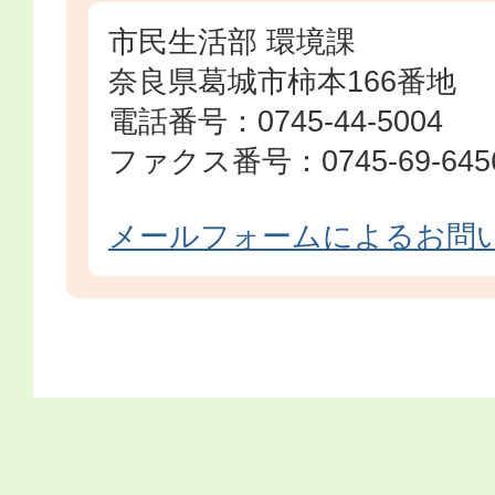
市民生活部 環境課
奈良県葛城市柿本166番地
電話番号：0745-44-5004
ファクス番号：0745-69-645
メールフォームによるお問