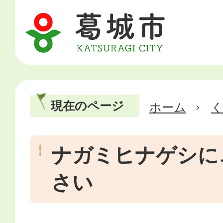
現在のページ
ホーム
ナガミヒナゲシに
さい