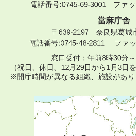
電話番号:0745-69-3001 ファック
當麻庁舎
〒639-2197 奈良県葛
電話番号:0745-48-2811 ファック
窓口受付：午前8時30分～
（祝日、休日、12月29日から1月3
※開庁時間が異なる組織、施設があ