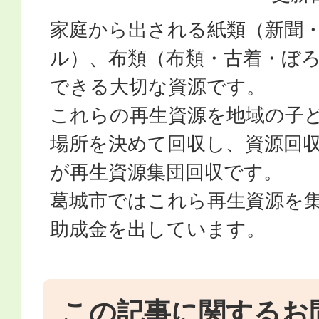
家庭から出される紙類（新聞
ル）、布類（布類・古着・ぼ
できる大切な資源です。
これらの再生資源を地域の子
場所を決めて回収し、資源回
が再生資源集団回収です。
葛城市ではこれら再生資源を
助成金を出しています。
この記事に関するお