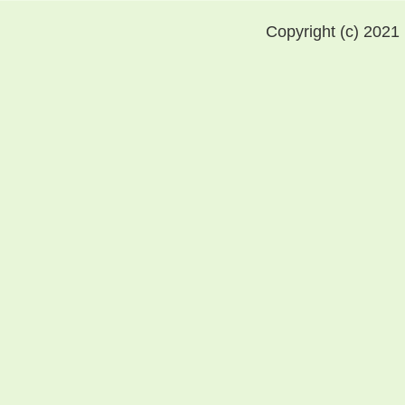
Copyright (c) 2021 