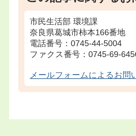
市民生活部 環境課
奈良県葛城市柿本166番地
電話番号：0745-44-5004
ファクス番号：0745-69-645
メールフォームによるお問