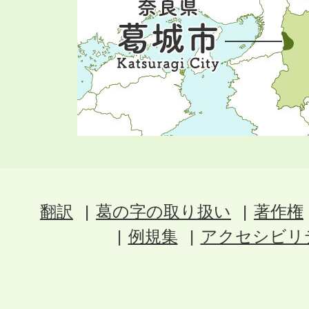
翻訳
葛の字の取り扱い
著作権
例規集
アクセシビリ