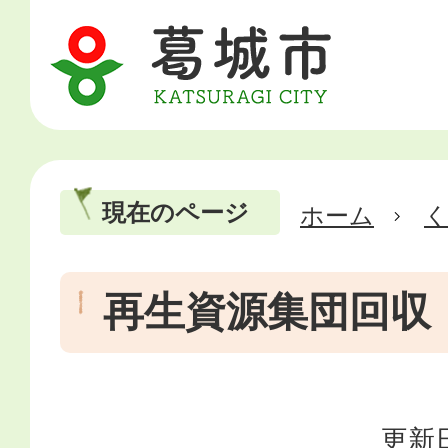
現在のページ
ホーム
再生資源集団回収
更新日