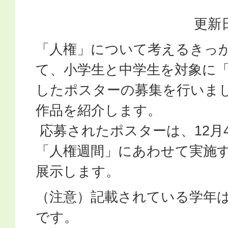
更新日
「人権」について考えるきっ
て、小学生と中学生を対象に
したポスターの募集を行いま
作品を紹介します。
応募されたポスターは、12月4
「人権週間」にあわせて実施
展示します。
（注意）記載されている学年
です。