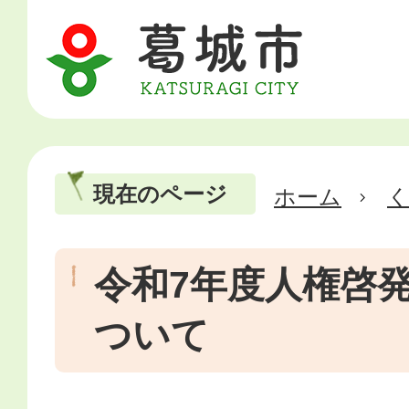
現在のページ
ホーム
令和7年度人権啓
ついて