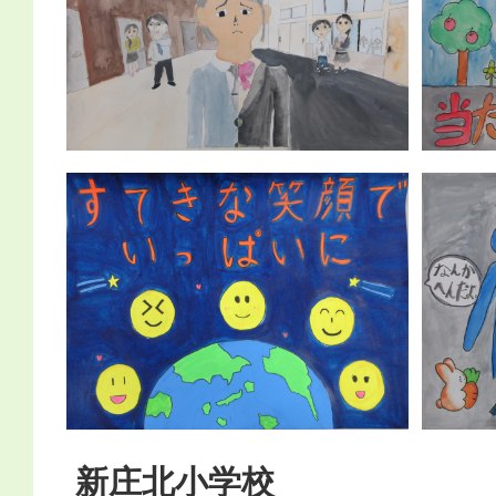
新庄北小学校