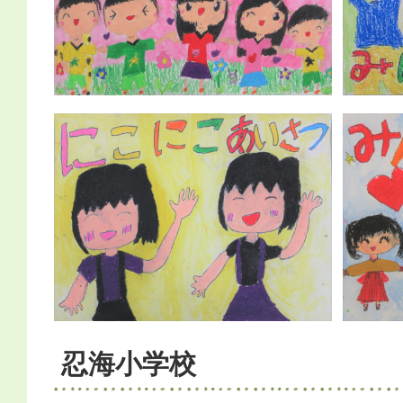
忍海小学校