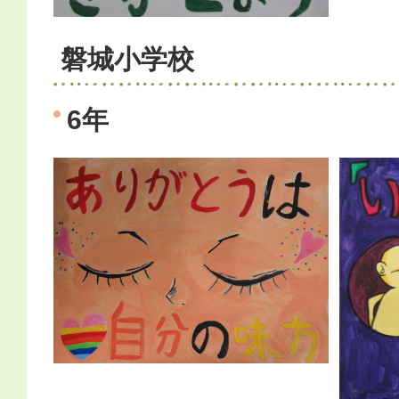
磐城小学校
6年