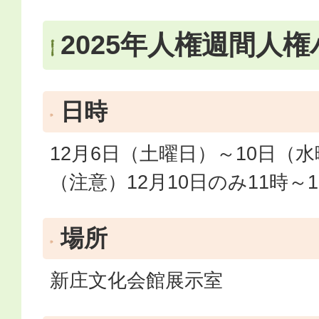
2025年人権週間人
日時
12月6日（土曜日）～10日（水
（注意）12月10日のみ11時～1
場所
新庄文化会館展示室