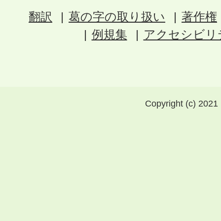
翻訳
葛の字の取り扱い
著作権
例規集
アクセシビリ
Copyright (c) 2021 