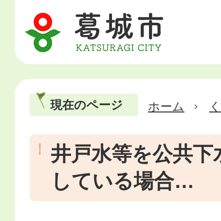
現在のページ
ホーム
井戸水等を公共下
している場合…