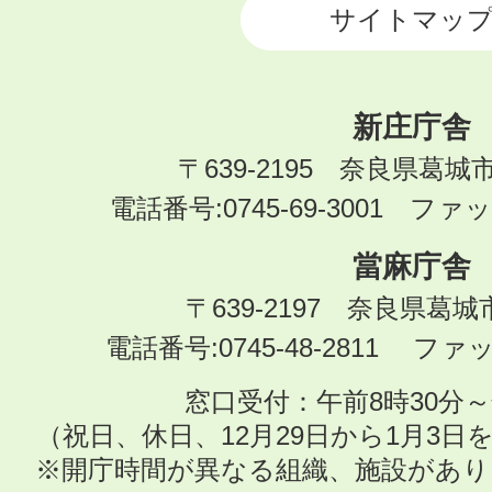
サイトマッ
新庄庁舎
〒639-2195 奈良県葛城
電話番号:0745-69-3001 ファック
當麻庁舎
〒639-2197 奈良県葛
電話番号:0745-48-2811 ファック
窓口受付：午前8時30分～
（祝日、休日、12月29日から1月3
※開庁時間が異なる組織、施設があ