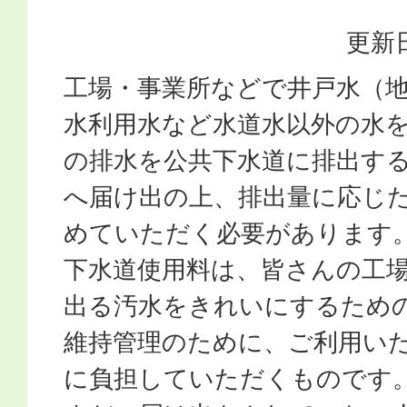
更新日
工場・事業所などで井戸水（
水利用水など水道水以外の水
の排水を公共下水道に排出す
へ届け出の上、排出量に応じ
めていただく必要があります
下水道使用料は、皆さんの工
出る汚水をきれいにするため
維持管理のために、ご利用い
に負担していただくものです