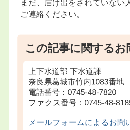
まだ、届け出をされていない
ご連絡ください。
この記事に関するお
上下水道部 下水道課
奈良県葛城市竹内1083番地
電話番号：0745-48-7820
ファクス番号：0745-48-818
メールフォームによるお問