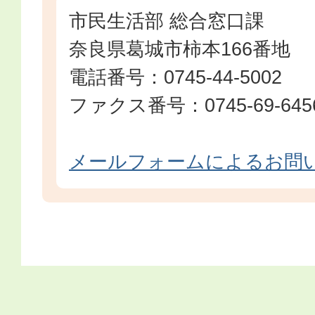
市民生活部 総合窓口課
奈良県葛城市柿本166番地
電話番号：0745-44-5002
ファクス番号：0745-69-645
メールフォームによるお問