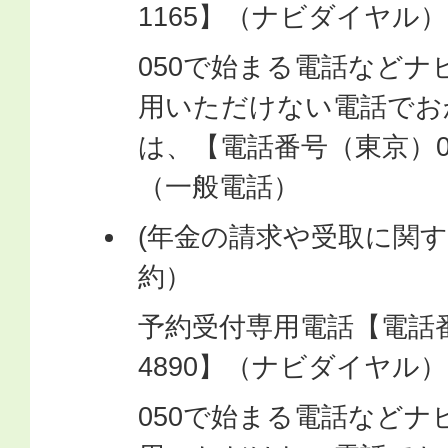
1165】（ナビダイヤル）
050で始まる電話など
用いただけない電話でお
は、【電話番号（東京）03-6
（一般電話）
(年金の請求や受取に関
約）
予約受付専用電話【電話番号0
4890】（ナビダイヤル）
050で始まる電話など