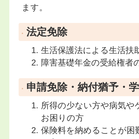
ます。
法定免除
生活保護法による生活扶
障害基礎年金の受給権者の
申請免除・納付猶予・学
所得の少ない方や病気や
お困りの方
保険料を納めることが困