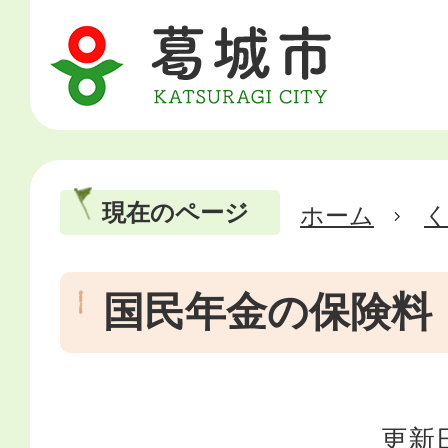
現在のページ
ホーム
国民年金の保険料
更新日