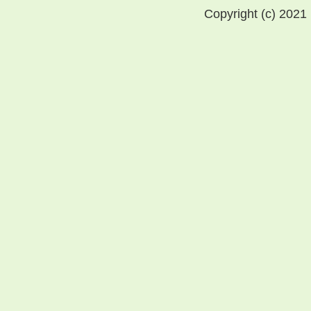
Copyright (c) 2021 