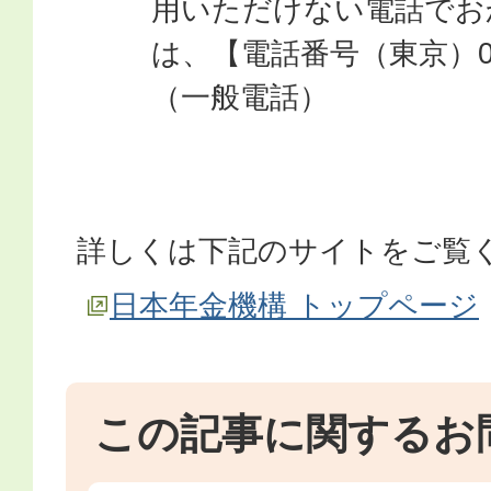
用いただけない電話でお
は、【電話番号（東京）03-6
（一般電話）
詳しくは下記のサイトをご覧
日本年金機構 トップページ
この記事に関するお