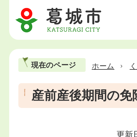
現在のページ
ホーム
産前産後期間の免
更新日