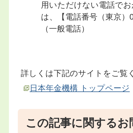
用いただけない電話でお
は、【電話番号（東京）03-6
（一般電話）
詳しくは下記のサイトをご覧
日本年金機構 トップページ
この記事に関するお