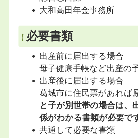
大和高田年金事務所
必要書類
出産前に届出する場合
母子健康手帳など出産の
出産後に届出する場合
葛城市に住民票があれば
と子が別世帯の場合は、
係がわかる書類が必要で
共通して必要な書類