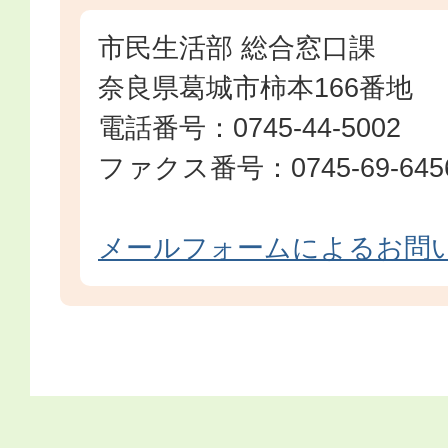
市民生活部 総合窓口課
奈良県葛城市柿本166番地
電話番号：0745-44-5002
ファクス番号：0745-69-645
メールフォームによるお問