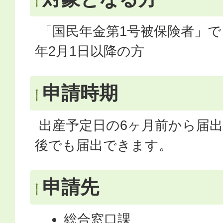
「国民年金第1号被保険者」で
年2月1日以降の方
申請時期
出産予定日の6ヶ月前から届
後でも届出できます。
申請先
総合窓口課