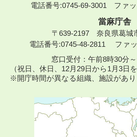
電話番号:0745-69-3001 ファック
當麻庁舎
〒639-2197 奈良県葛
電話番号:0745-48-2811 ファック
窓口受付：午前8時30分～
（祝日、休日、12月29日から1月3
※開庁時間が異なる組織、施設があ