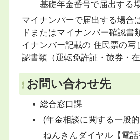
基礎年金番号で届出する
マイナンバーで届出する場合
ドまたはマイナンバー確認書
イナンバー記載の 住民票の写
認書類（運転免許証・旅券・
お問い合わせ先
総合窓口課
(年金相談に関する一般
ねんきんダイヤル【電話番号