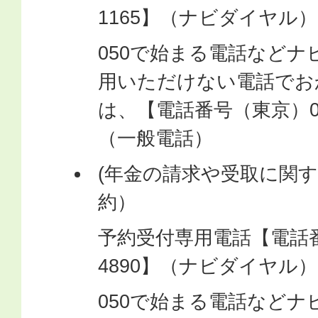
1165】（ナビダイヤル）
050で始まる電話など
用いただけない電話でお
は、【電話番号（東京）03-6
（一般電話）
(年金の請求や受取に関
約）
予約受付専用電話【電話番号0
4890】（ナビダイヤル）
050で始まる電話など