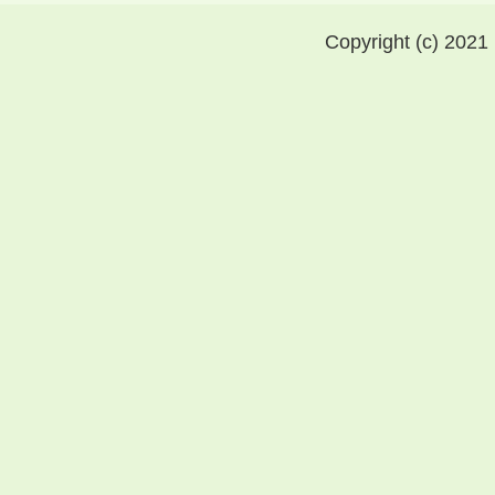
Copyright (c) 2021 